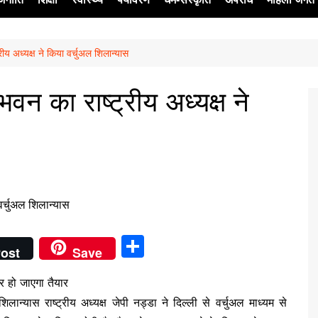
रीय अध्यक्ष ने किया वर्चुअल शिलान्यास
ेश
भवन का राष्ट्रीय अध्यक्ष ने
S
ost
Save
h
 हो जाएगा तैयार
ar
लान्यास राष्ट्रीय अध्यक्ष जेपी नड्डा ने दिल्ली से वर्चुअल माध्यम से
e