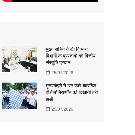
मुख्य सचिव ने की विभिन्न
विभागों के प्रस्तावों को वित्तीय
संस्तुति प्रदान
25/07/2026
मुख्यमंत्री ने ‘रन फॉर कारगिल
हीरोज’ मैराथॉन को दिखायी हरी
झंडी
25/07/2026