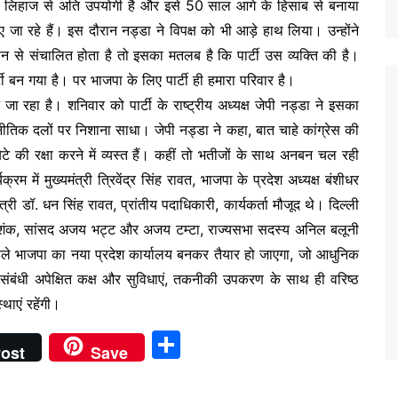
्य के लिहाज से अति उपयोगी है और इसे 50 साल आगे के हिसाब से बनाया
ाए जा रहे हैं। इस दौरान नड्डा ने विपक्ष को भी आड़े हाथ लिया। उन्होंने
न से संचालित होता है तो इसका मतलब है कि पार्टी उस व्यक्ति की है।
्टी बन गया है। पर भाजपा के लिए पार्टी ही हमारा परिवार है।
 जा रहा है। शनिवार को पार्टी के राष्ट्रीय अध्यक्ष जेपी नड्डा ने इसका
ीतिक दलों पर निशाना साधा। जेपी नड्डा ने कहा, बात चाहे कांग्रेस की
ेटे की रक्षा करने में व्यस्त हैं। कहीं तो भतीजों के साथ अनबन चल रही
्रम में मुख्यमंत्री त्रिवेंद्र सिंह रावत, भाजपा के प्रदेश अध्यक्ष बंशीधर
्री डॉ. धन सिंह रावत, प्रांतीय पदाधिकारी, कार्यकर्ता मौजूद थे। दिल्ली
याल निशंक, सांसद अजय भट्ट और अजय टम्टा, राज्यसभा सदस्य अनिल बलूनी
पहले भाजपा का नया प्रदेश कार्यालय बनकर तैयार हो जाएगा, जो आधुनिक
संबंधी अपेक्षित कक्ष और सुविधाएं, तकनीकी उपकरण के साथ ही वरिष्ठ
थाएं रहेंगी।
S
ost
Save
h