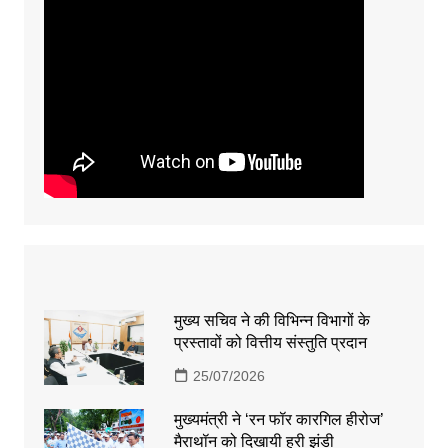
मुख्य सचिव ने की विभिन्न विभागों के
प्रस्तावों को वित्तीय संस्तुति प्रदान
25/07/2026
मुख्यमंत्री ने ‘रन फॉर कारगिल हीरोज’
मैराथॉन को दिखायी हरी झंडी