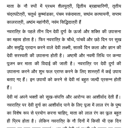
माता के नौ रुपों में प्रथम शैलपुत्री, द्वितीय ब्रह्मचारिणी, तृतीय
चंद्रघंटेत्री, चतुर्थ कुष्मांडका, पंचम स्कंदमाता, सष्ठंम कत्यायनी, सप्तम
कालरात्री, अष्ठंम महांगौरी, नवंम सिद्धिदात्री हैं
नवरात्रि के पहले तीन दिन देवी दुर्गा के ऊर्जा और शक्ति की उपासना
का महत्व होता है। फिर नवरात्रि के चौथे, पांचवें और छठे दिन पर सुख
और समृद्धि प्रदान करने वाले देवी लक्ष्मी, सातवें दिन कला और ज्ञान की
देवी सरस्वती की उपासना होती है। अष्टमी और नवमी तिथि पर कन्या
पूजन कर माता की विदाई की जाती है। नवरात्रि पर देवी दुर्गा की
उपासना करने और शुभ फल प्राप्त करने के लिए शास्त्रों में कई उपाय
बताए गए हैं। इन उपायों को करने से देवी मां बहुत जल्दी प्रसन्न होती
हैं।
देवी मां अपने भक्तों को सुख-संपत्ति और आरोग्य का आशीर्वाद देती हैं।
नवरात्रि पर देवी दुर्गा का आशीर्वाद पाने के लिए पूजा में लाल रंग के पुष्प
का विशेष रूप से प्रयोग करना चाहिए, माता को लाल रंग का फूल बहुत
ही प्रिय होता है। लेकिन नवरात्रि के नौ दिनों में किसी भी एक दिन