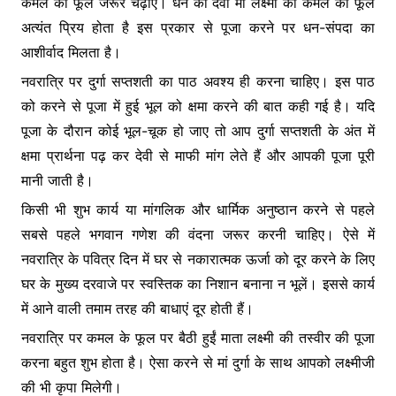
कमल का फूल जरूर चढ़ाएं। धन की देवी मां लक्ष्मी को कमल का फूल
अत्यंत प्रिय होता है इस प्रकार से पूजा करने पर धन-संपदा का
आशीर्वाद मिलता है।
नवरात्रि पर दुर्गा सप्तशती का पाठ अवश्य ही करना चाहिए। इस पाठ
को करने से पूजा में हुई भूल को क्षमा करने की बात कही गई है। यदि
पूजा के दौरान कोई भूल-चूक हो जाए तो आप दुर्गा सप्तशती के अंत में
क्षमा प्रार्थना पढ़ कर देवी से माफी मांग लेते हैं और आपकी पूजा पूरी
मानी जाती है।
किसी भी शुभ कार्य या मांगलिक और धार्मिक अनुष्ठान करने से पहले
सबसे पहले भगवान गणेश की वंदना जरूर करनी चाहिए। ऐसे में
नवरात्रि के पवित्र दिन में घर से नकारात्मक ऊर्जा को दूर करने के लिए
घर के मुख्य दरवाजे पर स्वस्तिक का निशान बनाना न भूलें। इससे कार्य
में आने वाली तमाम तरह की बाधाएं दूर होती हैं।
नवरात्रि पर कमल के फूल पर बैठी हुईं माता लक्ष्मी की तस्वीर की पूजा
करना बहुत शुभ होता है। ऐसा करने से मां दुर्गा के साथ आपको लक्ष्मीजी
की भी कृपा मिलेगी।