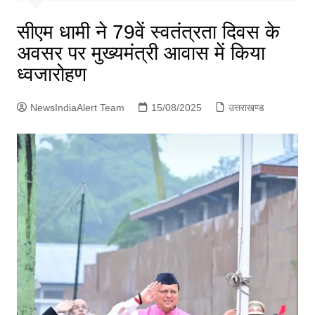
p
g
सीएम धामी ने 79वें स्वतंत्रता दिवस के
e
अवसर पर मुख्यमंत्री आवास में किया
r
ध्वजारोहण
NewsIndiaAlert Team
15/08/2025
उत्तराखण्ड