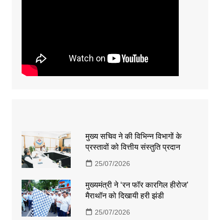
मुख्य सचिव ने की विभिन्न विभागों के
प्रस्तावों को वित्तीय संस्तुति प्रदान
25/07/2026
मुख्यमंत्री ने ‘रन फॉर कारगिल हीरोज’
मैराथॉन को दिखायी हरी झंडी
25/07/2026