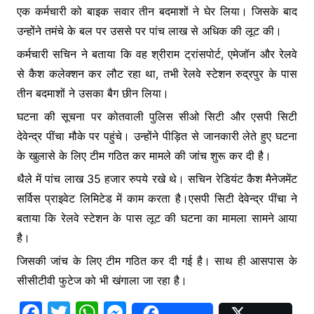
एक कर्मचारी को बाइक सवार तीन बदमाशों ने घेर लिया। जिसके बाद
उन्होंने तमंचे के बल पर उससे पर पांच लाख से अधिक की लूट की।
कर्मचारी सचिन ने बताया कि वह श्रीराम ट्रांसपोर्ट, एमेजॉन और रेलवे
से कैश कलेक्शन कर लौट रहा था, तभी रेलवे स्टेशन रुद्रपुर के पास
तीन बदमाशों ने उसका बैग छीन लिया।
घटना की सूचना पर कोतवाली पुलिस सीओ सिटी और एसपी सिटी
देवेन्द्र पींचा मौके पर पहुंचे। उन्होंने पीड़ित से जानकारी लेते हुए घटना
के खुलासे के लिए टीम गठित कर मामले की जांच शुरू कर दी है।
थैले में पांच लाख 35 हजार रुपये रखे थे। सचिन रेडियंट कैश मैनेजमेंट
सर्विस प्राइवेट लिमिटेड में काम करता है।एसपी सिटी देवेन्द्र पींचा ने
बताया कि रेलवे स्टेशन के पास लूट की घटना का मामला सामने आया
है।
जिसकी जांच के लिए टीम गठित कर दी गई है। साथ ही आसपास के
सीसीटीवी फुटेज को भी खंगाला जा रहा है।
F
T
W
M