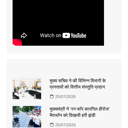
मुख्य सचिव ने की विभिन्न विभागों के
प्रस्तावों को वित्तीय संस्तुति प्रदान
25/07/2026
मुख्यमंत्री ने ‘रन फॉर कारगिल हीरोज’
मैराथॉन को दिखायी हरी झंडी
25/07/2026