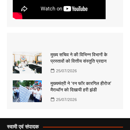
मुख्य सचिव ने की विभिन्न विभागों के
प्रस्तावों को वित्तीय संस्तुति प्रदान
25/07/2026
मुख्यमंत्री ने ‘रन फॉर कारगिल हीरोज’
मैराथॉन को दिखायी हरी झंडी
25/07/2026
स्वामी एवं संपादक