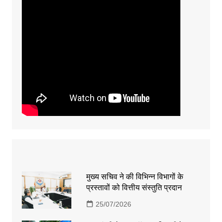
मुख्य सचिव ने की विभिन्न विभागों के
प्रस्तावों को वित्तीय संस्तुति प्रदान
25/07/2026