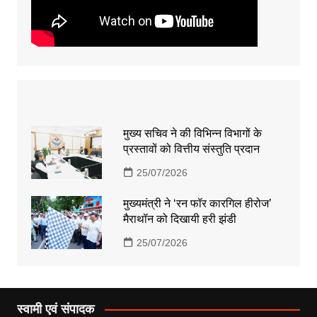
मुख्य सचिव ने की विभिन्न विभागों के
प्रस्तावों को वित्तीय संस्तुति प्रदान
25/07/2026
मुख्यमंत्री ने ‘रन फॉर कारगिल हीरोज’
मैराथॉन को दिखायी हरी झंडी
25/07/2026
स्वामी एवं संपादक