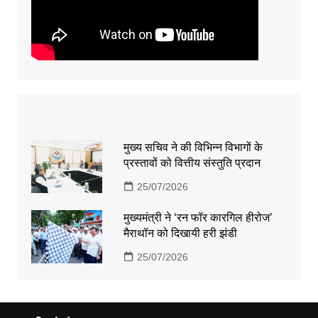
मुख्य सचिव ने की विभिन्न विभागों के
प्रस्तावों को वित्तीय संस्तुति प्रदान
25/07/2026
मुख्यमंत्री ने ‘रन फॉर कारगिल हीरोज’
मैराथॉन को दिखायी हरी झंडी
25/07/2026