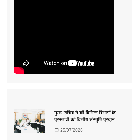
मुख्य सचिव ने की विभिन्न विभागों के
प्रस्तावों को वित्तीय संस्तुति प्रदान
25/07/2026