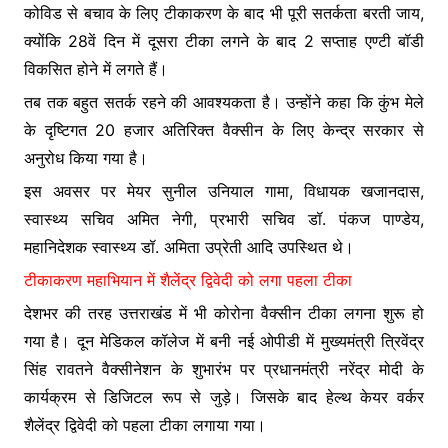
कोविड से बचाव के लिए टीकाकरण के बाद भी पूरी सतर्कता बरती जाय,
क्योंकि 28वें दिन में दूसरा टीका लगने के बाद 2 सप्ताह एण्टी बॉडी
विकसित होने में लगते हैं।
तब तक बहुत सतर्क रहने की आवश्यकता है। उन्होंने कहा कि कुंभ मेले
के दृष्टिगत 20 हजार अतिरिक्त वैक्सीन के लिए केन्द्र सरकार से
अनुरोध किया गया है।
इस अवसर पर मेयर सुनील उनियाल गामा, विधायक खजानदास,
स्वास्थ्य सचिव अमित नेगी, प्रभारी सचिव डॉ. पंकज पाण्डेय,
महानिदेशक स्वास्थ्य डॉ. अमिता उप्रेती आदि उपस्थित थे।
टीकाकरण महाभियान में शैलेंद्र द्विवेदी को लगा पहला टीका
देशभर की तरह उत्तराखंड में भी कोरोना वैक्सीन टीका लगना शुरू हो
गया है। दून मेडिकल कॉलेज में बनी नई ओपीडी में मुख्यमंत्री त्रिवेंद्र
सिंह रावतने वैक्सीनेशन के शुभारंभ पर प्रधानमंत्री नरेंद्र मोदी के
कार्यक्रम से डिजिटल रूप से जुड़े। जिसके बाद हेल्थ केयर वर्कर
शैलेंद्र द्विवेदी को पहला टीका लगाया गया।