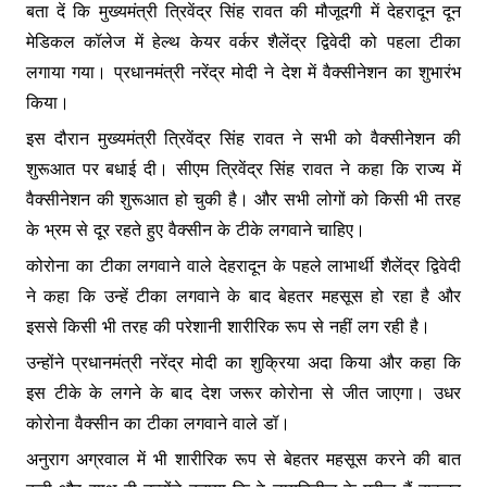
बता दें कि मुख्यमंत्री त्रिवेंद्र सिंह रावत की मौजूदगी में देहरादून दून
मेडिकल कॉलेज में हेल्थ केयर वर्कर शैलेंद्र द्विवेदी को पहला टीका
लगाया गया। प्रधानमंत्री नरेंद्र मोदी ने देश में वैक्सीनेशन का शुभारंभ
किया।
इस दौरान मुख्यमंत्री त्रिवेंद्र सिंह रावत ने सभी को वैक्सीनेशन की
शुरूआत पर बधाई दी। सीएम त्रिवेंद्र सिंह रावत ने कहा कि राज्य में
वैक्सीनेशन की शुरूआत हो चुकी है। और सभी लोगों को किसी भी तरह
के भ्रम से दूर रहते हुए वैक्सीन के टीके लगवाने चाहिए।
कोरोना का टीका लगवाने वाले देहरादून के पहले लाभार्थी शैलेंद्र द्विवेदी
ने कहा कि उन्हें टीका लगवाने के बाद बेहतर महसूस हो रहा है और
इससे किसी भी तरह की परेशानी शारीरिक रूप से नहीं लग रही है।
उन्होंने प्रधानमंत्री नरेंद्र मोदी का शुक्रिया अदा किया और कहा कि
इस टीके के लगने के बाद देश जरूर कोरोना से जीत जाएगा। उधर
कोरोना वैक्सीन का टीका लगवाने वाले डॉ।
अनुराग अग्रवाल में भी शारीरिक रूप से बेहतर महसूस करने की बात