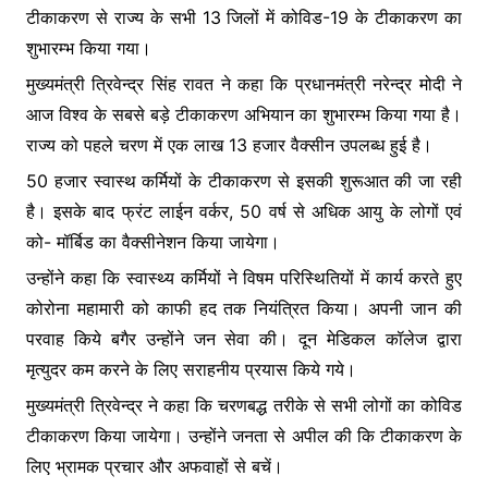
टीकाकरण से राज्य के सभी 13 जिलों में कोविड-19 के टीकाकरण का
शुभारम्भ किया
गया।
मुख्यमंत्री त्रिवेन्द्र सिंह रावत ने कहा कि प्रधानमंत्री नरेन्द्र मोदी ने
आज विश्व के सबसे बड़े टीकाकरण अभियान का शुभारम्भ किया गया है।
राज्य को पहले चरण में एक लाख 13 हजार वैक्सीन उपलब्ध हुई है।
50 हजार स्वास्थ कर्मियों के टीकाकरण से इसकी शुरूआत की जा रही
है। इसके बाद फ्रंट लाईन वर्कर, 50 वर्ष से अधिक आयु के लोगों एवं
को- मॉर्बिड का वैक्सीनेशन किया जायेगा।
उन्होंने कहा कि स्वास्थ्य कर्मियों ने विषम परिस्थितियों में कार्य करते हुए
कोरोना महामारी को काफी हद तक नियंत्रित किया। अपनी जान की
परवाह किये बगैर उन्होंने जन सेवा की। दून मेडिकल कॉलेज द्वारा
मृत्युदर कम करने के लिए सराहनीय प्रयास किये गये।
मुख्यमंत्री त्रिवेन्द्र ने कहा कि चरणबद्ध तरीके से सभी लोगों का कोविड
टीकाकरण किया जायेगा। उन्होंने जनता से अपील की कि टीकाकरण के
लिए भ्रामक प्रचार और अफवाहों से बचें।