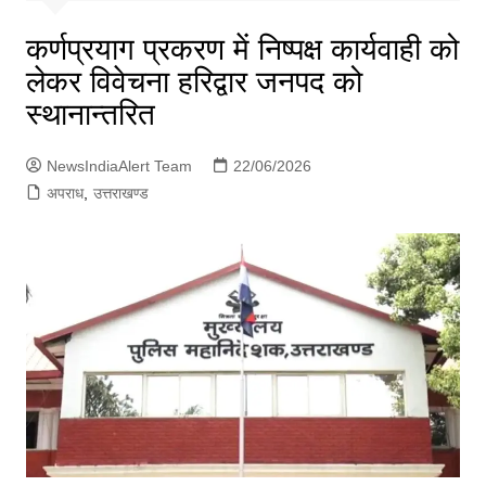
p
g
कर्णप्रयाग प्रकरण में निष्पक्ष कार्यवाही को
e
लेकर विवेचना हरिद्वार जनपद को
r
स्थानान्तरित
NewsIndiaAlert Team
22/06/2026
अपराध
,
उत्तराखण्ड