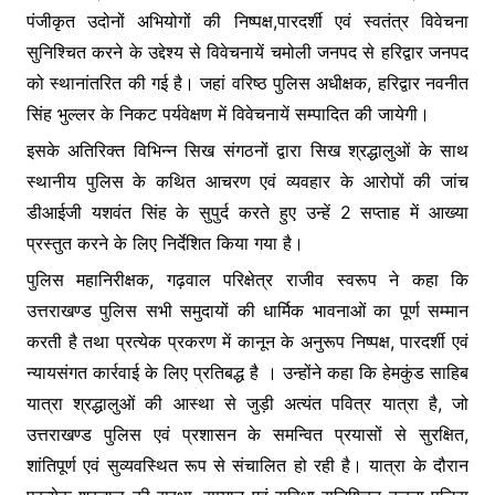
पंजीकृत उदोनों अभियोगों की निष्पक्ष,पारदर्शी एवं स्वतंत्र विवेचना
सुनिश्चित करने के उद्देश्य से विवेचनायें चमोली जनपद से हरिद्वार जनपद
को स्थानांतरित की गई है। जहां वरिष्ठ पुलिस अधीक्षक, हरिद्वार नवनीत
सिंह भुल्लर के निकट पर्यवेक्षण में विवेचनायें सम्पादित की जायेगी।
इसके अतिरिक्त विभिन्न सिख संगठनों द्वारा सिख श्रद्धालुओं के साथ
स्थानीय पुलिस के कथित आचरण एवं व्यवहार के आरोपों की जांच
डीआईजी यशवंत सिंह के सुपुर्द करते हुए उन्हें 2 सप्ताह में आख्या
प्रस्तुत करने के लिए निर्देशित किया गया है।
पुलिस महानिरीक्षक, गढ़वाल परिक्षेत्र राजीव स्वरूप ने कहा कि
उत्तराखण्ड पुलिस सभी समुदायों की धार्मिक भावनाओं का पूर्ण सम्मान
करती है तथा प्रत्येक प्रकरण में कानून के अनुरूप निष्पक्ष, पारदर्शी एवं
न्यायसंगत कार्रवाई के लिए प्रतिबद्ध है । उन्होंने कहा कि हेमकुंड साहिब
यात्रा श्रद्धालुओं की आस्था से जुड़ी अत्यंत पवित्र यात्रा है, जो
उत्तराखण्ड पुलिस एवं प्रशासन के समन्वित प्रयासों से सुरक्षित,
शांतिपूर्ण एवं सुव्यवस्थित रूप से संचालित हो रही है। यात्रा के दौरान