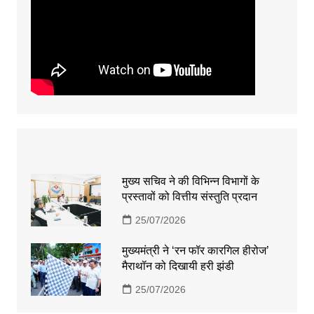
मुख्य सचिव ने की विभिन्न विभागों के
प्रस्तावों को वित्तीय संस्तुति प्रदान
25/07/2026
मुख्यमंत्री ने ‘रन फॉर कारगिल हीरोज’
मैराथॉन को दिखायी हरी झंडी
25/07/2026