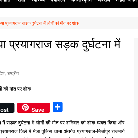
्त किया प्रयागराज सड़क दुर्घटना में लोगों की मौत पर शोक
ेश
किया प्रयागराज सड़क दुर्घटना में
रदेश
,
राष्ट्रीय
S
ost
Save
h
ागराज में सड़क दुर्घटना में लोगों की मौत पर शनिवार को शोक व्यक्त किया और
ar
रयागराज जिले में मेजा पुलिस थाना अंतर्गत प्रयागराज-मिर्जापुर राजमार्ग
e