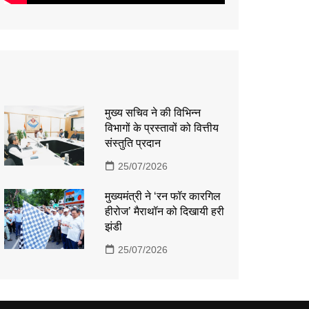
मुख्य सचिव ने की विभिन्न
विभागों के प्रस्तावों को वित्तीय
संस्तुति प्रदान
25/07/2026
मुख्यमंत्री ने ‘रन फॉर कारगिल
हीरोज’ मैराथॉन को दिखायी हरी
झंडी
25/07/2026