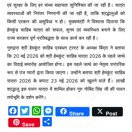
एवं सुरक्षा के लिए हर संभव सहायता सुनिश्चित की जा रही है। यात्रा
व्यवस्थाओं की निरंतर निगरानी की जा रही है, ताकि श्रद्धालुओं को
किसी प्रकार की असुविधा न हो। मुख्यमंत्री ने विश्वास दिलाया कि
हेमकुंड साहिब यात्रा को सफल, सुगम एवं व्यवस्थित बनाने के लिए
राज्य सरकार पूर्ण प्रतिबद्धता के साथ कार्य कर रही है।
गुरुद्वारा श्री हेमकुंट साहिब प्रबंधन ट्रस्ट के अध्यक्ष बिंद्रा ने बताया
कि 20 मई 2026 को श्री हेमकुंट साहिब यात्रा 2026 के पहले जत्थे
का विदाई समारोह आयोजित होगा। इस पहले जत्थे का नेतृत्व पारंपरिक
रूप से पंज प्यारों द्वारा किया जाएगा। उन्होंने बताया श्री हेमकुंट साहिब
यात्रा 2026 के कपाट 23 मई 2026 को खुलने वाले हैं। लाखों
श्रद्धालु इस पावन यात्रा में शामिल होकर गुरु गोबिंद सिंह जी की पावन
तपोभूमि के दर्शन करेंगे।
F
T
W
M
Share
Post
a
w
h
e
S
Save
c
itt
at
s
h