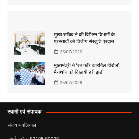
मुख्य सचिव ने की विभिन्न विभागों के
प्रस्तावों को वित्तीय संस्तुति प्रदान
25/07/2026
मुख्यमंत्री ने ‘रन फॉर कारगिल हीरोज’
मैराथॉन को दिखायी हरी झंडी
25/07/2026
स्वामी एवं संपादक
संजय थपलियाल