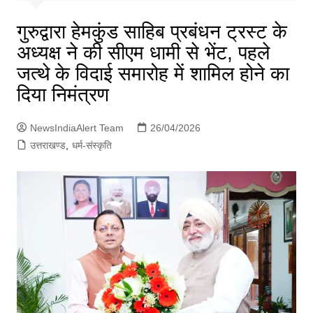
p
g
गुरुद्वारा हेमकुंड साहिब प्रबंधन ट्रस्ट के
e
अध्यक्ष ने की सीएम धामी से भेंट, पहले
r
जत्थे के विदाई समारोह में शामिल होने का
दिया निमंत्रण
NewsIndiaAlert Team
26/04/2026
उत्तराखण्ड
,
धर्म-संस्कृति