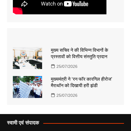
मुख्य सचिव ने की विभिन्न विभागों के
प्रस्तावों को वित्तीय संस्तुति प्रदान
25/07/2026
मुख्यमंत्री ने ‘रन फॉर कारगिल हीरोज’
मैराथॉन को दिखायी हरी झंडी
25/07/2026
स्वामी एवं संपादक