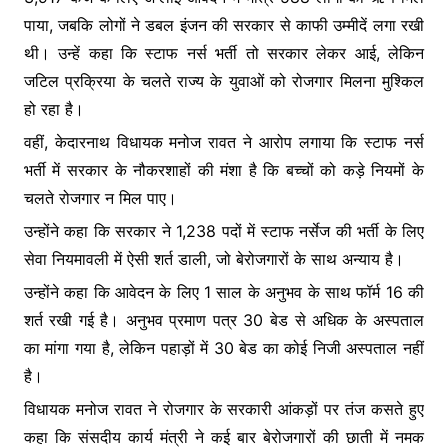
पाया, जबकि लोगों ने डबल इंजन की सरकार से काफी उम्मीदें लगा रखी
थी। उन्हें कहा कि स्टाफ नर्स भर्ती तो सरकार लेकर आई, लेकिन
जटिल प्रक्रिया के चलते राज्य के युवाओं को रोजगार मिलना मुश्किल
हो रहा है।
वहीं, केदारनाथ विधायक मनोज रावत ने आरोप लगाया कि स्टाफ नर्स
भर्ती में सरकार के नौकरशाहों की मंशा है कि बच्चों को कड़े नियमों के
चलते रोजगार न मिल पाए।
उन्होंने कहा कि सरकार ने 1,238 पदों में स्टाफ नर्सेज की भर्ती के लिए
सेवा नियमावली में ऐसी शर्त डाली, जो बेरोजगारों के साथ अन्याय है।
उन्होंने कहा कि आवेदन के लिए 1 साल के अनुभव के साथ फॉर्म 16 की
शर्त रखी गई है। अनुभव प्रमाण पत्र 30 बेड से अधिक के अस्पताल
का मांगा गया है, लेकिन पहाड़ों में 30 बेड का कोई निजी अस्पताल नहीं
है।
विधायक मनोज रावत ने रोजगार के सरकारी आंकड़ों पर तंज कसते हुए
कहा कि संसदीय कार्य मंत्री ने कई बार बेरोजगारों की छाती में नमक