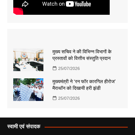
मुख्य सचिव ने की विभिन्न विभागों के
प्रस्तावों को वित्तीय संस्तुति प्रदान
25/07/2026
मुख्यमंत्री ने ‘रन फॉर कारगिल हीरोज’
मैराथॉन को दिखायी हरी झंडी
25/07/2026
स्वामी एवं संपादक