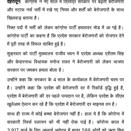
देहरादून:
कांग्रेस ने नए साल में त्रिवेंद्र सरकार पर बढ़ती बेरोजगारी
o
p
g
और स्टाफ नर्स भर्ती में रखे गए नियम और शर्तों को बेरोजगारों के साथ
k
er
खिलवाड़ बताया है।
रिक्त पदों में भर्ती को लेकर कांग्रेस पार्टी हमलावर मोड में आ गई है।
कांग्रेस पार्टी का कहना है कि प्रदेश सरकार बेरोजगारों को रोजगार देने
में पूरी तरह से विफल साबित हुई है।
शुक्रवार को पार्टी मुख्यालय राजीव भवन में प्रदेश अध्यक्ष प्रीतम सिंह
और केदारनाथ विधायक मनोज रावत ने बेरोजगारी को लेकर भाजपा
सरकार पर जमकर हमला बोला है।
उन्होंने कहा कि सरकार के 4 साल के कार्यकाल में बेरोजगारी चरम पर
है। उन्होंने कहा कि प्रदेश की बेरोजगारी दर में रिकॉर्ड वृद्धि हुई है,
प्रदेश में बेरोजगारी की दर पहले पायदान पर है, लेकिन प्रदेश के सीएम
खुलेआम ऐलान कर रहे हैं कि प्रदेश में बेरोजगारी दर माइनस वन है।
साथ ही राज्य में कोई बच्चा बेरोजगार नहीं है। हाल ये है कि कोरोना में
सरकारी रिवर्स पलायन को भी नहीं रोक पाई है। कोरोना काल में
3,917 कर्ज के लिए अप्लाई आवेदन में मात्र 588 लोगों को ऋण मिल