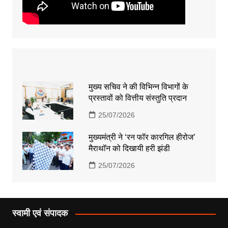
मुख्य सचिव ने की विभिन्न विभागों के
प्रस्तावों को वित्तीय संस्तुति प्रदान
25/07/2026
मुख्यमंत्री ने ‘रन फॉर कारगिल हीरोज’
मैराथॉन को दिखायी हरी झंडी
25/07/2026
स्वामी एवं संपादक