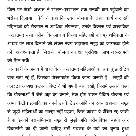
k
er
जिस पर मोर्चा अध्यक्ष ने शासन-प्रशासन तक उनकी बात पहुंचाने का
भरोसा दिलाया। नेगी ने कहा कि उक्त योजना के तहत कार्य कर रही
महिलाओं को रोजगार से आर्थिक संपन्नता, उनके विकास एवं वास्तविक
जरूरतमंद यथा गरीब, विकलांग व विधवा महिलाओं को प्राथमिकता के
आधार पर लाभ दिलाने को लेकर स्वयं सहायता समूह को जागरूक होने
की आवश्यकता है, जिससे योजना का शत प्रतिशत लाभ जरूरतमंदों
को मिल सकें।
जानकारी के अभाव में वास्तविक जरूरतमंद महिलाओं का हक कुछ सेटिंग
बाज उठा रहे हैं, जिसका पोस्टमार्टम किया जाना जरूरी है। समूहों की
क्लस्टर अध्यक्ष कल्पना बिष्ट ने भी अपनी बात रखी, जिसमें उन्होंने कहा
कि योजनाओं में जैसे जूट बैग बनाने, टेक होम राशन पैकिंग योजना एवं
अम्मा कैंटीन इत्यादि का कार्य उसके टेंडर आदि का स्वयं सहायता समूह
से जुड़ी महिलाओं को मालूम नहीं पड़ता, जिस कारण वे वंचित रह जाती
हैं द्य ’इनकी प्राथमिकता समूह से जुड़ी अति गरीब,विधवा बहनो ओर
विकलांगो को दी जानी चाहिए..अभी पचतच के पदों का चुनाव हुआ