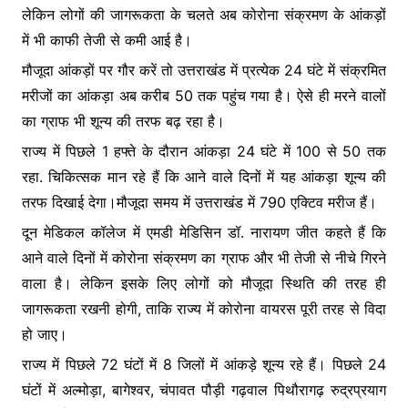
लेकिन लोगों की जागरूकता के चलते अब कोरोना संक्रमण के आंकड़ों
में भी काफी तेजी से कमी आई है।
मौजूदा आंकड़ों पर गौर करें तो उत्तराखंड में प्रत्येक 24 घंटे में संक्रमित
मरीजों का आंकड़ा अब करीब 50 तक पहुंच गया है। ऐसे ही मरने वालों
का ग्राफ भी शून्य की तरफ बढ़ रहा है।
राज्य में पिछले 1 हफ्ते के दौरान आंकड़ा 24 घंटे में 100 से 50 तक
रहा. चिकित्सक मान रहे हैं कि आने वाले दिनों में यह आंकड़ा शून्य की
तरफ दिखाई देगा।मौजूदा समय में उत्तराखंड में 790 एक्टिव मरीज हैं।
दून मेडिकल कॉलेज में एमडी मेडिसिन डॉ. नारायण जीत कहते हैं कि
आने वाले दिनों में कोरोना संक्रमण का ग्राफ और भी तेजी से नीचे गिरने
वाला है। लेकिन इसके लिए लोगों को मौजूदा स्थिति की तरह ही
जागरूकता रखनी होगी, ताकि राज्य में कोरोना वायरस पूरी तरह से विदा
हो जाए।
राज्य में पिछले 72 घंटों में 8 जिलों में आंकड़े शून्य रहे हैं। पिछले 24
घंटों में अल्मोड़ा, बागेश्वर, चंपावत पौड़ी गढ़वाल पिथौरागढ़ रुद्रप्रयाग