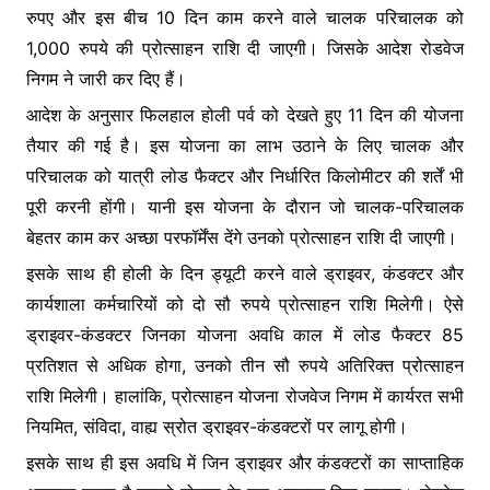
रुपए और इस बीच 10 दिन काम करने वाले चालक परिचालक को
1,000 रुपये की प्रोत्साहन राशि दी जाएगी। जिसके आदेश रोडवेज
निगम ने जारी कर दिए हैं।
आदेश के अनुसार फिलहाल होली पर्व को देखते हुए 11 दिन की योजना
तैयार की गई है। इस योजना का लाभ उठाने के लिए चालक और
परिचालक को यात्री लोड फैक्टर और निर्धारित किलोमीटर की शर्तें भी
पूरी करनी होंगी। यानी इस योजना के दौरान जो चालक-परिचालक
बेहतर काम कर अच्छा परफॉर्मेंस देंगे उनको प्रोत्साहन राशि दी जाएगी।
इसके साथ ही होली के दिन ड्यूटी करने वाले ड्राइवर, कंडक्टर और
कार्यशाला कर्मचारियों को दो सौ रुपये प्रोत्साहन राशि मिलेगी। ऐसे
ड्राइवर-कंडक्टर जिनका योजना अवधि काल में लोड फैक्टर 85
प्रतिशत से अधिक होगा, उनको तीन सौ रुपये अतिरिक्त प्रोत्साहन
राशि मिलेगी। हालांकि, प्रोत्साहन योजना रोजवेज निगम में कार्यरत सभी
नियमित, संविदा, वाह्य स्रोत ड्राइवर-कंडक्टरों पर लागू होगी।
इसके साथ ही इस अवधि में जिन ड्राइवर और कंडक्टरों का साप्ताहिक