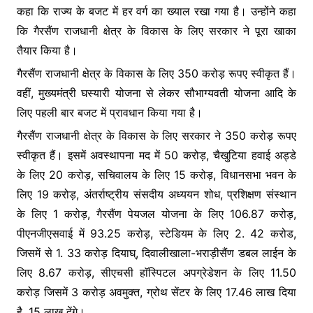
कहा कि राज्य के बजट में हर वर्ग का ख्याल रखा गया है। उन्होंने कहा
कि गैरसैंण राजधानी क्षेत्र के विकास के लिए सरकार ने पूरा खाका
तैयार किया है।
गैरसैंण राजधानी क्षेत्र के विकास के लिए 350 करोड़ रूपए स्वीकृत हैं।
वहीं, मुख्यमंत्री घस्यारी योजना से लेकर सौभाग्यवती योजना आदि के
लिए पहली बार बजट में प्रावधान किया गया है।
गैरसैंण राजधानी क्षेत्र के विकास के लिए सरकार ने 350 करोड़ रूपए
स्वीकृत हैं। इसमें अवस्थापना मद में 50 करोड़, चैखुटिया हवाई अड्डे
के लिए 20 करोड़, सचिवालय के लिए 15 करोड़, विधानसभा भवन के
लिए 19 करोड़, अंतर्राष्ट्रीय संसदीय अध्ययन शोध, प्रशिक्षण संस्थान
के लिए 1 करोड़, गैरसैंण पेयजल योजना के लिए 106.87 करोड़,
पीएनजीएसवाई में 93.25 करोड़, स्टेडियम के लिए 2. 42 करोड,
जिसमें से 1. 33 करोड़ दियाघ्, दिवालीखाला-भराड़ीसैंण डबल लाईन के
लिए 8.67 करोड़, सीएचसी हाॅस्पिटल अपग्रेडेशन के लिए 11.50
करोड़ जिसमें 3 करोड़ अवमुक्त, ग्रोथ सेंटर के लिए 17.46 लाख दिया
है, 15 लाख देंगे।