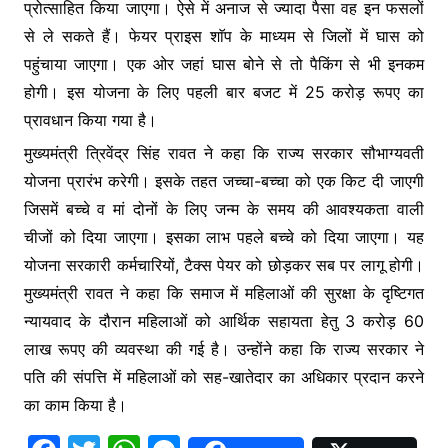
प्रोत्साहित किया जाएगा। ऐसे में अनाज से ज्यादा पैसा वह इन फसलों
से ले सकते हैं। फेयर प्राइस शाॅप के माध्यम से जिलों में घास को
पहुंचाया जाएगा। एक ओर जहां घास बोने से तो पैकिंग से भी इनकम
होगी। इस योजना के लिए पहली बार बजट में 25 करोड़ रूपए का
प्रावधान किया गया है।
मुख्यमंत्री त्रिवेंद्र सिंह रावत ने कहा कि राज्य सरकार सौभाग्यवती
योजना प्रारंभ करेगी। इसके तहत जच्चा-बच्चा को एक किट दी जाएगी
जिसमें बच्चे व मां दोनों के लिए जन्म के समय की आवश्यकता वाली
चीजों को दिया जाएगा। इसका लाभ पहले बच्चे को दिया जाएगा। यह
योजना सरकारी कर्मचारियों, टैक्स पेयर को छोड़कर सब पर लागू होगी।
मुख्यमंत्री रावत ने कहा कि समाज में महिलाओं की सुरक्षा के दृष्टिगत
न्यायवाद के दौरान महिलाओं को आर्थिक सहायता हेतु 3 करोड़ 60
लाख रूपए की व्यवस्था की गई है। उन्होंने कहा कि राज्य सरकार ने
पति की संपत्ति में महिलाओं को सह-खातेदार का अधिकार प्रदान करने
का काम किया है।