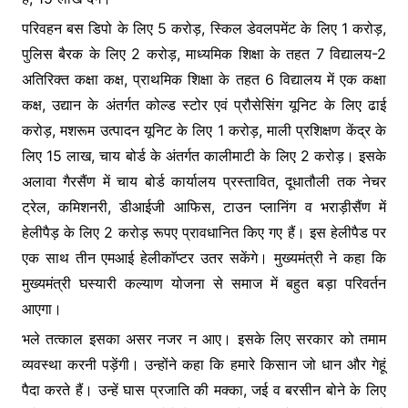
परिवहन बस डिपो के लिए 5 करोड़, स्किल डेवलपमेंट के लिए 1 करोड़,
पुलिस बैरक के लिए 2 करोड़, माध्यमिक शिक्षा के तहत 7 विद्यालय-2
अतिरिक्त कक्षा कक्ष, प्राथमिक शिक्षा के तहत 6 विद्यालय में एक कक्षा
कक्ष, उद्यान के अंतर्गत कोल्ड स्टोर एवं प्रौसेसिंग यूनिट के लिए ढाई
करोड़, मशरूम उत्पादन यूनिट के लिए 1 करोड़, माली प्रशिक्षण केंद्र के
लिए 15 लाख, चाय बोर्ड के अंतर्गत कालीमाटी के लिए 2 करोड़। इसके
अलावा गैरसैंण में चाय बोर्ड कार्यालय प्रस्तावित, दूधातौली तक नेचर
ट्रेल, कमिशनरी, डीआईजी आफिस, टाउन प्लानिंग व भराड़ीसैंण में
हेलीपैड़ के लिए 2 करोड़ रूपए प्रावधानित किए गए हैं। इस हेलीपैड पर
एक साथ तीन एमआई हेलीकाॅप्टर उतर सकेंगे। मुख्यमंत्री ने कहा कि
मुख्यमंत्री घस्यारी कल्याण योजना से समाज में बहुत बड़ा परिवर्तन
आएगा।
भले तत्काल इसका असर नजर न आए। इसके लिए सरकार को तमाम
व्यवस्था करनी पड़ेंगी। उन्होंने कहा कि हमारे किसान जो धान और गेहूं
पैदा करते हैं। उन्हें घास प्रजाति की मक्का, जई व बरसीन बोने के लिए