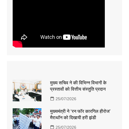
मुख्य सचिव ने की विभिन्न विभागों के
प्रस्तावों को वित्तीय संस्तुति प्रदान
25/07/2026
मुख्यमंत्री ने ‘रन फॉर कारगिल हीरोज’
मैराथॉन को दिखायी हरी झंडी
25/07/2026