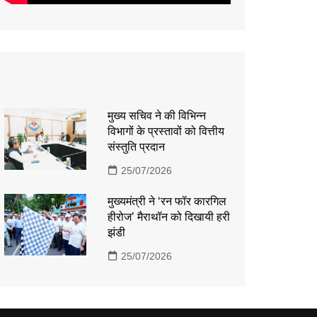
मुख्य सचिव ने की विभिन्न
विभागों के प्रस्तावों को वित्तीय
संस्तुति प्रदान
25/07/2026
मुख्यमंत्री ने ‘रन फॉर कारगिल
हीरोज’ मैराथॉन को दिखायी हरी
झंडी
25/07/2026