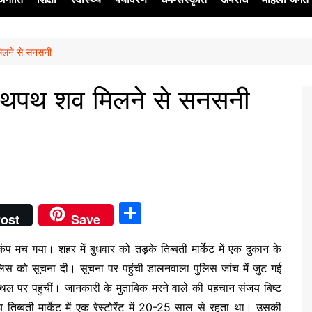
 मिलने से सनसनी
ेश
से लथपथ शव मिलने से सनसनी
S
ost
Save
h
ड़कंप मच गया। शहर में बुधवार को तड़के तिब्बती मार्केट में एक दुकान के
ar
ुलिस को सूचना दी। सूचना पर पहुंची डालनवाला पुलिस जांच में जुट गई
e
्थल पर पहुंचीं। जानकारी के मुताबिक मरने वाले की पहचान संजय बिष्ट
 तिब्बती मार्केट में एक रेस्टोरेंट में 20-25 साल से रहता था। उसकी