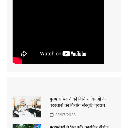
मुख्य सचिव ने की विभिन्न विभागों के
प्रस्तावों को वित्तीय संस्तुति प्रदान
25/07/2026
मुख्यमंत्री ने ‘रन फॉर कारगिल हीरोज’