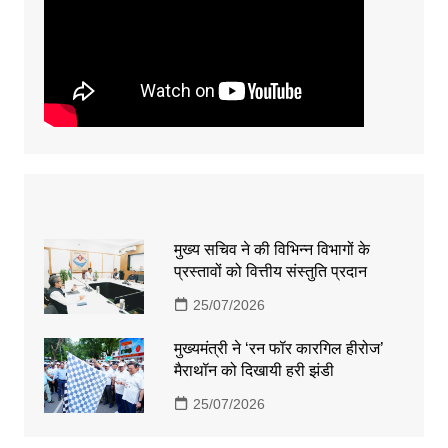
मुख्य सचिव ने की विभिन्न विभागों के
प्रस्तावों को वित्तीय संस्तुति प्रदान
25/07/2026
मुख्यमंत्री ने ‘रन फॉर कारगिल हीरोज’
मैराथॉन को दिखायी हरी झंडी
25/07/2026