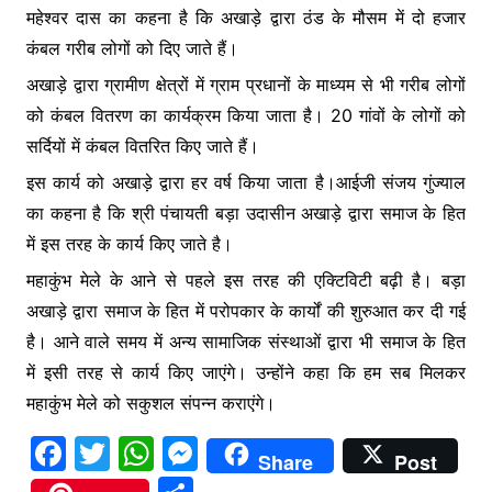
महेश्वर दास का कहना है कि अखाड़े द्वारा ठंड के मौसम में दो हजार
कंबल गरीब लोगों को दिए जाते हैं।
अखाड़े द्वारा ग्रामीण क्षेत्रों में ग्राम प्रधानों के माध्यम से भी गरीब लोगों
को कंबल वितरण का कार्यक्रम किया जाता है। 20 गांवों के लोगों को
सर्दियों में कंबल वितरित किए जाते हैं।
इस कार्य को अखाड़े द्वारा हर वर्ष किया जाता है।आईजी संजय गुंज्याल
का कहना है कि श्री पंचायती बड़ा उदासीन अखाड़े द्वारा समाज के हित
में इस तरह के कार्य किए जाते है।
महाकुंभ मेले के आने से पहले इस तरह की एक्टिविटी बढ़ी है। बड़ा
अखाड़े द्वारा समाज के हित में परोपकार के कार्यों की शुरुआत कर दी गई
है। आने वाले समय में अन्य सामाजिक संस्थाओं द्वारा भी समाज के हित
में इसी तरह से कार्य किए जाएंगे। उन्होंने कहा कि हम सब मिलकर
महाकुंभ मेले को सकुशल संपन्न कराएंगे।
F
T
W
M
Share
Post
a
w
h
e