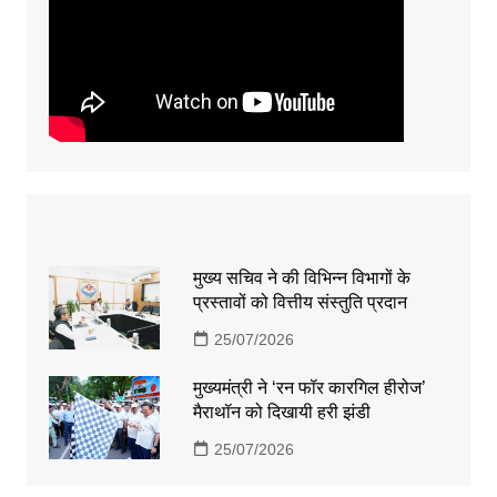
मुख्य सचिव ने की विभिन्न विभागों के
प्रस्तावों को वित्तीय संस्तुति प्रदान
25/07/2026
मुख्यमंत्री ने ‘रन फॉर कारगिल हीरोज’
मैराथॉन को दिखायी हरी झंडी
25/07/2026