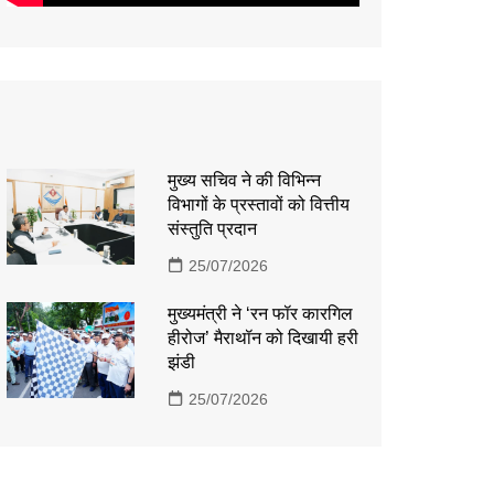
मुख्य सचिव ने की विभिन्न
विभागों के प्रस्तावों को वित्तीय
संस्तुति प्रदान
25/07/2026
मुख्यमंत्री ने ‘रन फॉर कारगिल
हीरोज’ मैराथॉन को दिखायी हरी
झंडी
25/07/2026