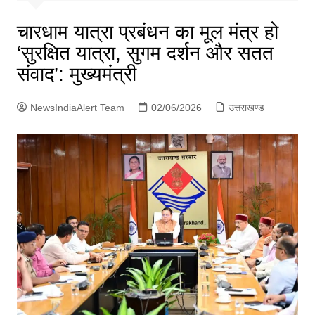
p
g
चारधाम यात्रा प्रबंधन का मूल मंत्र हो
e
‘सुरक्षित यात्रा, सुगम दर्शन और सतत
r
संवाद’: मुख्यमंत्री
NewsIndiaAlert Team
02/06/2026
उत्तराखण्ड