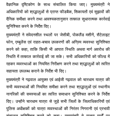
वैज्ञानिक दृष्टिकोण के साथ संचालित किया जाए। मुख्यमंत्री ने
अधिकारियों को श्रद्धालुओं से प्राप्त फीडबैक, शिकायतों एवं सुझावों की
दैनिक समीक्षा करने तथा आवश्यकतानुसार तत्काल सुधारात्मक कार्रवाई
सुनिश्चित करने के निर्देश दिए।
मुख्यमंत्री ने संवेदनशील स्थलों पर जेसीबी, पोकलैंड मशीनें, सैटेलाइट
फोन, एम्बुलेंस एवं राहत-बचाव उपकरणों की अग्रिम व्यवस्था सुनिश्चित
करने को कहा, ताकि किसी भी आपात स्थिति अथवा मार्ग अवरोध की
स्थिति में तत्काल कार्रवाई की जा सके। सभी अधिकारियों को फील्ड में
रहकर व्यवस्थाओं का नियमित निरीक्षण करने तथा श्रद्धालुओं को त्वरित
सहायता उपलब्ध कराने के निर्देश भी दिए।
मुख्यमंत्री ने गढ़वाल आयुक्त एवं आईजी गढ़वाल को चारधाम यात्रा की
सभी व्यवस्थाओं की नियमित समीक्षा करने तथा श्रद्धालुओं एवं स्थानीय
नागरिकों की समस्याओं का त्वरित समाधान सुनिश्चित करने के निर्देश
दिए। उन्होंने चारधाम यात्रा से जुड़े सभी जिलों के जिलाधिकारियों एवं
पुलिस अधीक्षकों को यात्रा व्यवस्थाओं की निरंतर निगरानी एवं प्रभावी
संचालन सुनिश्चित करने को कहा। मुख्यमंत्री ने यात्रा मार्गों पर