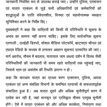
जानकारी नियमित रूप से उपलब्ध कराई जाए। उन्होंने पुलिस, प्रशासन
एवं यात्रा प्रबंधन से जुड़े सभी अधिकारियों एवं कर्मचारियों को
श्रद्धालुओं के प्रति संवेदनशील, विनम्र एवं सहयोगात्मक व्यवहार
सुनिश्चित करने के निर्देश दिए।
मुख्यमंत्री ने कहा कि यात्रियों को किसी भी परिस्थिति में सूचना के
अभाव का सामना नहीं करना चाहिए। इसके लिए सार्वजनिक सूचना
प्रणाली , एलईडी डिस्प्ले, सोशल मीडिया प्लेटफॉर्म, व्हाट्सएप चौनल एवं
एफएम रेडियो के माध्यम से लगातार अद्यतन सूचनाएं प्रसारित की जाएं।
मार्ग अवरोध, मौसम में बदलाव, यातायात जाम अथवा दर्शन में विलंब जैसी
परिस्थितियों की जानकारी भी समय रहते यात्रियों तक पहुंचाई जाए,
जिससे भ्रम एवं असंतोष की स्थिति उत्पन्न न हो।
कहा कि चारधाम यात्रा का प्रथम चरण प्रशासन, पुलिस, आपदा
प्रबंधन एवं अन्य संबंधित विभागों के समन्वित प्रयासों से सफलतापूर्वक
संचालित हुआ है। अब यात्रा दूसरे और अधिक चुनौतीपूर्ण चरण में
प्रवेश कर रही है, जहां मानसून एवं प्रतिकूल मौसम प्रमुख चुनौती
होंगे। ऐसे में यात्रा प्रबंधन को और अधिक सतर्कता, नियंत्रण तथा