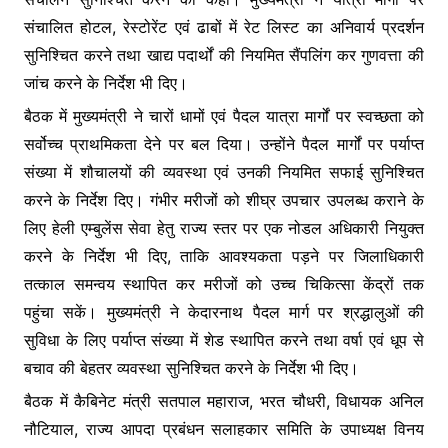
संचालित होटल, रेस्टोरेंट एवं ढाबों में रेट लिस्ट का अनिवार्य प्रदर्शन
सुनिश्चित करने तथा खाद्य पदार्थों की नियमित सैंपलिंग कर गुणवत्ता की
जांच करने के निर्देश भी दिए।
बैठक में मुख्यमंत्री ने चारों धामों एवं पैदल यात्रा मार्गों पर स्वच्छता को
सर्वोच्च प्राथमिकता देने पर बल दिया। उन्होंने पैदल मार्गों पर पर्याप्त
संख्या में शौचालयों की व्यवस्था एवं उनकी नियमित सफाई सुनिश्चित
करने के निर्देश दिए। गंभीर मरीजों को शीघ्र उपचार उपलब्ध कराने के
लिए हेली एम्बुलेंस सेवा हेतु राज्य स्तर पर एक नोडल अधिकारी नियुक्त
करने के निर्देश भी दिए, ताकि आवश्यकता पड़ने पर जिलाधिकारी
तत्काल समन्वय स्थापित कर मरीजों को उच्च चिकित्सा केंद्रों तक
पहुंचा सकें। मुख्यमंत्री ने केदारनाथ पैदल मार्ग पर श्रद्धालुओं की
सुविधा के लिए पर्याप्त संख्या में शेड स्थापित करने तथा वर्षा एवं धूप से
बचाव की बेहतर व्यवस्था सुनिश्चित करने के निर्देश भी दिए।
बैठक में कैबिनेट मंत्री सतपाल महाराज, भरत चौधरी, विधायक अनिल
नौटियाल, राज्य आपदा प्रबंधन सलाहकार समिति के उपाध्यक्ष विनय