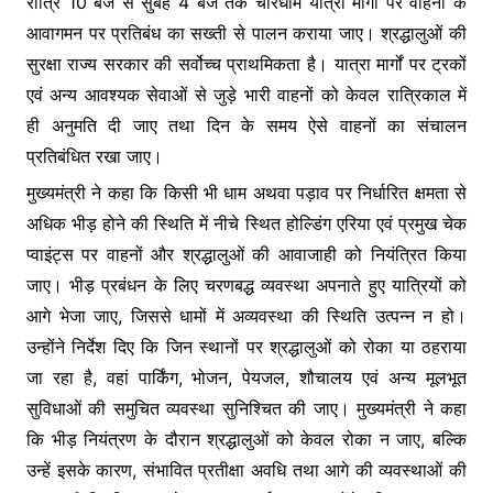
रात्रि 10 बजे से सुबह 4 बजे तक चारधाम यात्रा मार्गों पर वाहनों के
आवागमन पर प्रतिबंध का सख्ती से पालन कराया जाए। श्रद्धालुओं की
सुरक्षा राज्य सरकार की सर्वोच्च प्राथमिकता है। यात्रा मार्गों पर ट्रकों
एवं अन्य आवश्यक सेवाओं से जुड़े भारी वाहनों को केवल रात्रिकाल में
ही अनुमति दी जाए तथा दिन के समय ऐसे वाहनों का संचालन
प्रतिबंधित रखा जाए।
मुख्यमंत्री ने कहा कि किसी भी धाम अथवा पड़ाव पर निर्धारित क्षमता से
अधिक भीड़ होने की स्थिति में नीचे स्थित होल्डिंग एरिया एवं प्रमुख चेक
प्वाइंट्स पर वाहनों और श्रद्धालुओं की आवाजाही को नियंत्रित किया
जाए। भीड़ प्रबंधन के लिए चरणबद्ध व्यवस्था अपनाते हुए यात्रियों को
आगे भेजा जाए, जिससे धामों में अव्यवस्था की स्थिति उत्पन्न न हो।
उन्होंने निर्देश दिए कि जिन स्थानों पर श्रद्धालुओं को रोका या ठहराया
जा रहा है, वहां पार्किंग, भोजन, पेयजल, शौचालय एवं अन्य मूलभूत
सुविधाओं की समुचित व्यवस्था सुनिश्चित की जाए। मुख्यमंत्री ने कहा
कि भीड़ नियंत्रण के दौरान श्रद्धालुओं को केवल रोका न जाए, बल्कि
उन्हें इसके कारण, संभावित प्रतीक्षा अवधि तथा आगे की व्यवस्थाओं की