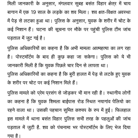
k
er
मिली जानकारी के अनुसार, मंगलवार सुबह बसंत विहार क्षेत्र में चाय
बागान में एक 19 साल के लड़के का शव मिला। शव क्षत-विक्षत अवस्था
में पेड़ से लटका हुआ था। पुलिस के अनुसार, युवक के शरीर में चोट के
कई निशान हैं। घटना की सूचना पर मौके पर पहुंची पुलिस टीम जांच
पड़ताल में जुट गई है।
पुलिस अधिकारियों का कहना है कि अभी मामला आत्महत्या का लग रहा
है। पोस्टमॉर्टम के बाद ही कुछ कहा जा सकेगा। पुलिस को ये भी
जानकारी मिली है कि युवक पिछले चार दिन से लापता था।
पुलिस अधिकारियों का कहना है कि बुरी हालत में पेड़ से लटके हुए युवक
के शरीर पर चोट पर कई निशान मिले हैं।
पुलिस मामले को प्रेम प्रसंग से जोड़कर भी मान रही है। स्थानीय लोगों
का कहना है कि युवक शिमला बाईपास रोड स्थित नयागांव पेलियो का
रहने वाला था। उसकी पहचान सुमित कश्यप के रुप में हुई। फिलहाल
इस मामले में थाना बसंत विहार पुलिस सभी तरह के पहलुओं की जांच
पड़ताल में जुटी है. शव को पंचनामा भर पोस्टमॉर्टम के लिए भेज दिया
गया है।