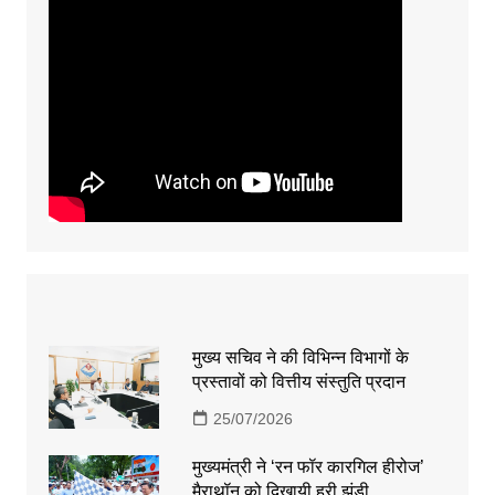
मुख्य सचिव ने की विभिन्न विभागों के
प्रस्तावों को वित्तीय संस्तुति प्रदान
25/07/2026
मुख्यमंत्री ने ‘रन फॉर कारगिल हीरोज’
मैराथॉन को दिखायी हरी झंडी