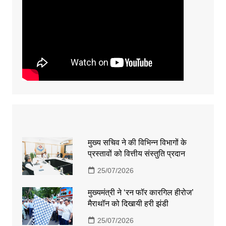
मुख्य सचिव ने की विभिन्न विभागों के
प्रस्तावों को वित्तीय संस्तुति प्रदान
25/07/2026
मुख्यमंत्री ने ‘रन फॉर कारगिल हीरोज’
मैराथॉन को दिखायी हरी झंडी
25/07/2026