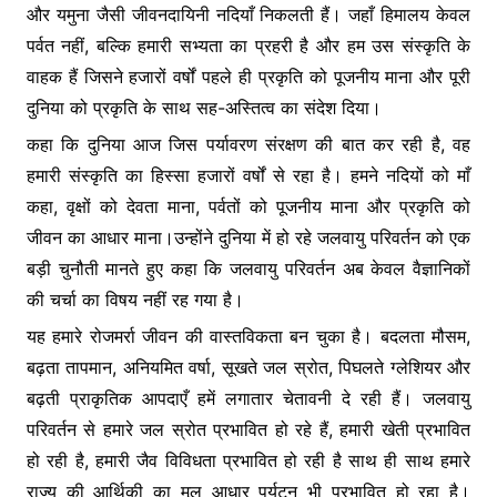
और यमुना जैसी जीवनदायिनी नदियाँ निकलती हैं। जहाँ हिमालय केवल
पर्वत नहीं, बल्कि हमारी सभ्यता का प्रहरी है और हम उस संस्कृति के
वाहक हैं जिसने हजारों वर्षों पहले ही प्रकृति को पूजनीय माना और पूरी
दुनिया को प्रकृति के साथ सह-अस्तित्व का संदेश दिया।
कहा कि दुनिया आज जिस पर्यावरण संरक्षण की बात कर रही है, वह
हमारी संस्कृति का हिस्सा हजारों वर्षों से रहा है। हमने नदियों को माँ
कहा, वृक्षों को देवता माना, पर्वतों को पूजनीय माना और प्रकृति को
जीवन का आधार माना।उन्होंने दुनिया में हो रहे जलवायु परिवर्तन को एक
बड़ी चुनौती मानते हुए कहा कि जलवायु परिवर्तन अब केवल वैज्ञानिकों
की चर्चा का विषय नहीं रह गया है।
यह हमारे रोजमर्रा जीवन की वास्तविकता बन चुका है। बदलता मौसम,
बढ़ता तापमान, अनियमित वर्षा, सूखते जल स्रोत, पिघलते ग्लेशियर और
बढ़ती प्राकृतिक आपदाएँ हमें लगातार चेतावनी दे रही हैं। जलवायु
परिवर्तन से हमारे जल स्रोत प्रभावित हो रहे हैं, हमारी खेती प्रभावित
हो रही है, हमारी जैव विविधता प्रभावित हो रही है साथ ही साथ हमारे
राज्य की आर्थिकी का मूल आधार पर्यटन भी प्रभावित हो रहा है।