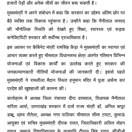
हजारों पेड़ों और अनेक जीवों का जीवन बचा सकती है।
मुख्यमंत्री ने अपने संबोधन में कहा कि सरकार का उद्देश्य अंतिम छोर पर
बैठे व्यक्ति तक विकास पहुंचाना है। उन्होंने कहा कि नैनीताल जनपद
की भौगोलिक स्थिति को देखते हुए शिक्षा, स्वास्थ्य एवं सड़क
कनेक्टिविटी सरकार की सर्वाेच्च प्राथमिकता है।
इस अवसर पर कैबिनेट मंत्री रामसिंह कैड़ा ने मुख्यमंत्री का स्वागत एवं
आभार व्यक्त करते हुए भीमताल विधानसभा क्षेत्र अंतर्गत गतिमान विभिन्न
योजनाओं एवं विकास कार्यों का उल्लेख करते हुए सरकार की
जनकल्याणकारी नीतियों योजनाओं की जानकारी दी। इससे पहले
मुख्यमंत्री ने रामलीला मैदान स्थित हनुमान मंदिर में पूजा अर्चना कर
प्रदेश की खुशहाली की कामना की।
कार्यक्रम में अध्यक्ष जिला पंचायत दीपा दरमवाल, विधायक नैनीताल
सरिता आर्या, उत्तराखंड सरकार में दर्जा राज्य मंत्री डॉ. अनिल कपूर
डब्बू, ध्रुव रौतेला, अध्यक्ष नगर पालिका भीमताल सीमा टमटा, कुमाऊं
आयुक्त एवं सचिव मुख्यमंत्री दीपक रावत, जिलाधिकारी ललित मोहन
रयाल, कुमाऊं विश्वविद्यालय के कुलपति दीवान सिंह रावत, सीडीओ