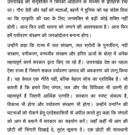
उत्तराखंड की मातृशक्ति ने चिपको आंदोलन के माध्यम से इतिहास रचा
था। गौरा देवी और यहॉं को माताओं, बहनों ने दुनिया को यह संदेश दिया
था कि प्रकृति की रक्षा के लिए जनशक्ति से बड़ी कोई शक्ति नहीं
होती। आज फिर उसी भावना को जगाने की आवश्यकता है। आज फिर
हमें पर्यावरण संरक्षण को जनआंदोलन बनाना होगा।
उन्होंने कहा कि राज्य में जल संरक्षण, जल स्रोतों के पुनर्जीवन, नदी
संरक्षण, वनीकरण, वन्यजीव संरक्षण और हरित ऊर्जा के क्षेत्र में अनेक
महत्वपूर्ण कार्य सरकार द्वारा किए जा रहे हैं। उत्तराखंड देश का पहला
ऐसा राज्य है जिसने सकल पर्यावरण उत्पाद की अवधारणा को लागू किया
है। यह केवल एक नीति नहीं, बल्कि बेहतर सोच का प्रतिबिंब है। जो
बताती है कि हमारे लिए जंगल, जल और जैव विविधता भी उतनी ही
महत्वपूर्ण है जितनी आर्थिक प्रगति। सरकार का स्पष्ट संकल्प है,
विकास भी होगा और पर्यावरण संरक्षण भी होगा। उन्होंने वनाग्नि की
घटनाओं को रोकने हेतु प्रदेशवासियों से अपील करते हुए कहा कि जंगलों
को आग से बचाने में सरकार का सहयोग करें। जहाँ कहीं भी आग की
छोटी सी चिंगारी दिखाई दे, तुरंत सूचना दें। एक छोटी सी सावधानी