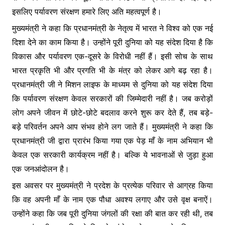
इसलिए पर्यावरण संरक्षण हमारे लिए अति महत्वपूर्ण है।
मुख्यमंत्री ने कहा कि प्रधानमंत्री के नेतृत्व में भारत ने विश्व को एक नई
दिशा देने का काम किया है। उन्होंने पूरी दुनिया को यह संदेश दिया है कि
विकास और पर्यावरण एक-दूसरे के विरोधी नहीं हैं। इसी सोच के साथ
भारत प्रकृति भी और प्रगति भी के मंत्र को लेकर आगे बढ़ रहा है।
प्रधानमंत्री जी ने मिशन लाइफ के माध्यम से दुनिया को यह संदेश दिया
कि पर्यावरण संरक्षण केवल सरकारों की जिम्मेदारी नहीं है। जब करोड़ों
लोग अपने जीवन में छोटे-छोटे बदलाव करने शुरू कर देते हैं, तब बड़े-
बड़े परिवर्तन अपने आप संभव होने लग जाते हैं। मुख्यमंत्री ने कहा कि
प्रधानमंत्री जी द्वारा प्रारंभ किया गया एक पेड़ माँ के नाम अभियान भी
केवल एक सरकारी कार्यक्रम नहीं है। बल्कि ये भावनाओं से जुड़ा हुआ
एक जनआंदोलन है।
इस अवसर पर मुख्यमंत्री ने प्रदेश के प्रत्येक परिवार से आग्रह किया
कि वह अपनी माँ के नाम एक पौधा अवश्य लगाए और उसे वृक्ष बनाऐं।
उन्होंने कहा कि जब पूरी दुनिया जंगलों की रक्षा की बात कर रही थी, तब