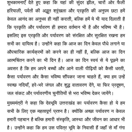
शुभकामनाएँ देते हुए कहा कि यहां की सुंदर झील, चारों ओर फैली
हरियाली, पर्वतों की अद्भुत श्रृंखला और प्रकृति की अनुपम छटा हमें
केवल आनंद का अनुभव ही नहीं कराती, बल्कि हमें ये भी याद दिलाती है
कि प्रकृति और पर्यावरण ही हमारा वर्तमान भी है और भविष्य भी है।
इसलिए इस प्रकृति और पर्यावरण को संरक्षित और सुरक्षित रखना हम
सभी का दायित्व है। उन्होंने कहा कि आज का दिन केवल पौधे लगाने या
औपचारिक कार्यक्रमों को करने का ही नहीं है, बल्कि आज का दिन
आत्मचिंतन करने का भी दिन है। आज का दिन स्वयं से ये पूछने का
अवसर है कि हम अपने बच्चों और आने वाली पीढ़ियों को कैसी धरती,
कैसा पर्यावरण और कैसा भविष्य सौंपकर जाना चाहते हैं, क्या हम उन्हें
स्वच्छ नदियाँ, हरे-भरे जंगल और शुद्ध वातावरण देंगे, या फिर प्रदूषण,
जल संकट और पर्यावरणीय चुनौतियों से भरा भविष्य देकर जायेंगे।
मुख्यमंत्री ने कहा कि देवभूमि उत्तराखंड का पर्यावरण कैसा हो ये हम
सभी के लिए एक महत्वपूर्ण प्रश्न है। क्योंकि अच्छा पर्यावरण न केवल
हमारी पहचान है बल्कि हमारी संस्कृति, आस्था और जीवन का आधार भी
है। उन्होंने कहा कि हम उस पवित्र भूमि के निवासी हैं जहाँ से माँ गंगा