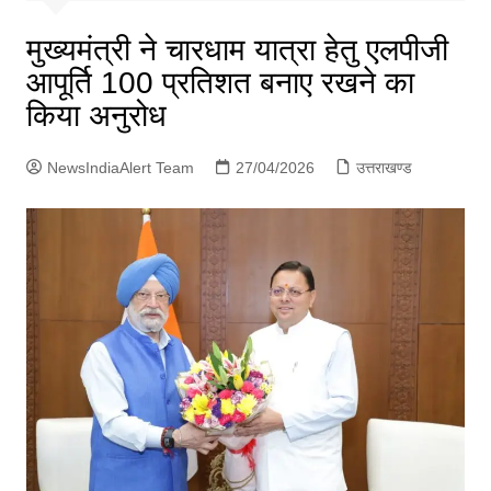
p
g
मुख्यमंत्री ने चारधाम यात्रा हेतु एलपीजी
e
आपूर्ति 100 प्रतिशत बनाए रखने का
r
किया अनुरोध
NewsIndiaAlert Team
27/04/2026
उत्तराखण्ड