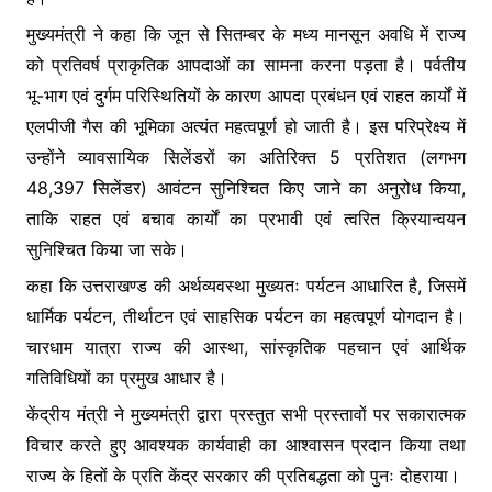
मुख्यमंत्री ने कहा कि जून से सितम्बर के मध्य मानसून अवधि में राज्य
को प्रतिवर्ष प्राकृतिक आपदाओं का सामना करना पड़ता है। पर्वतीय
भू-भाग एवं दुर्गम परिस्थितियों के कारण आपदा प्रबंधन एवं राहत कार्यों में
एलपीजी गैस की भूमिका अत्यंत महत्वपूर्ण हो जाती है। इस परिप्रेक्ष्य में
उन्होंने व्यावसायिक सिलेंडरों का अतिरिक्त 5 प्रतिशत (लगभग
48,397 सिलेंडर) आवंटन सुनिश्चित किए जाने का अनुरोध किया,
ताकि राहत एवं बचाव कार्यों का प्रभावी एवं त्वरित क्रियान्वयन
सुनिश्चित किया जा सके।
कहा कि उत्तराखण्ड की अर्थव्यवस्था मुख्यतः पर्यटन आधारित है, जिसमें
धार्मिक पर्यटन, तीर्थाटन एवं साहसिक पर्यटन का महत्वपूर्ण योगदान है।
चारधाम यात्रा राज्य की आस्था, सांस्कृतिक पहचान एवं आर्थिक
गतिविधियों का प्रमुख आधार है।
केंद्रीय मंत्री ने मुख्यमंत्री द्वारा प्रस्तुत सभी प्रस्तावों पर सकारात्मक
विचार करते हुए आवश्यक कार्यवाही का आश्वासन प्रदान किया तथा
राज्य के हितों के प्रति केंद्र सरकार की प्रतिबद्धता को पुनः दोहराया।