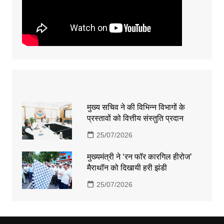
मुख्य सचिव ने की विभिन्न विभागों के
प्रस्तावों को वित्तीय संस्तुति प्रदान
25/07/2026
मुख्यमंत्री ने ‘रन फॉर कारगिल हीरोज’
मैराथॉन को दिखायी हरी झंडी
25/07/2026