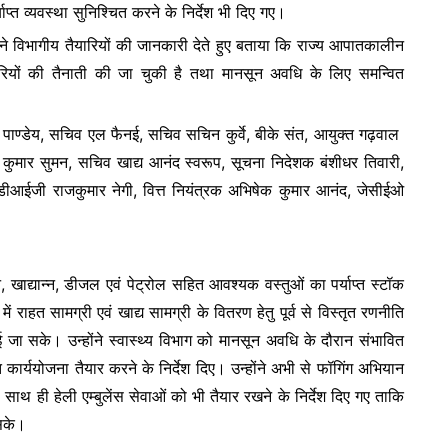
याप्त व्यवस्था सुनिश्चित करने के निर्देश भी दिए गए।
 ने विभागीय तैयारियों की जानकारी देते हुए बताया कि राज्य आपातकालीन
कारियों की तैनाती की जा चुकी है तथा मानसून अवधि के लिए समन्वित
 पाण्डेय, सचिव एल फैनई, सचिव सचिन कुर्वे, बीके संत, आयुक्त गढ़वाल
द कुमार सुमन, सचिव खाद्य आनंद स्वरूप, सूचना निदेशक बंशीधर तिवारी,
ीआईजी राजकुमार नेगी, वित्त नियंत्रक अभिषेक कुमार आनंद, जेसीईओ
, खाद्यान्न, डीजल एवं पेट्रोल सहित आवश्यक वस्तुओं का पर्याप्त स्टॉक
ं राहत सामग्री एवं खाद्य सामग्री के वितरण हेतु पूर्व से विस्तृत रणनीति
ाई जा सके। उन्होंने स्वास्थ्य विभाग को मानसून अवधि के दौरान संभावित
ार्ययोजना तैयार करने के निर्देश दिए। उन्होंने अभी से फॉगिंग अभियान
साथ ही हेली एम्बुलेंस सेवाओं को भी तैयार रखने के निर्देश दिए गए ताकि
 सके।