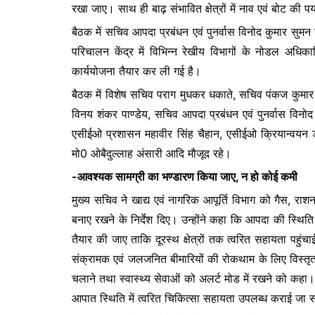
रखा जाए। साथ ही बाढ़ संभावित क्षेत्रों में नाव एवं बोट की पर्
बैठक में सचिव आपदा प्रबंधन एवं पुनर्वास विनोद कुमार सुमन
परिचालन केंद्र में विभिन्न रेखीय विभागों के नोडल अधि
कार्ययोजना तैयार कर ली गई है।
बैठक में विशेष सचिव पराग मुधकर धकाते, सचिव पंकज कुमार
विनय शंकर पाण्डेय, सचिव आपदा प्रबंधन एवं पुनर्वास विनो
एसीईओ प्रशासन महावीर सिंह चैहान, एसीईओ क्रियान्वयन ड
मो0 ओबैदुल्लाह अंसारी आदि मौजूद रहे।
-आवश्यक सामग्री का भण्डारण किया जाए, न हो कोई कमी
मुख्य सचिव ने खाद्य एवं नागरिक आपूर्ति विभाग को गैस, राशन
बनाए रखने के निर्देश दिए। उन्होंने कहा कि आपदा की स्थिति मे
तैयार की जाए ताकि दूरस्थ क्षेत्रों तक त्वरित सहायता पहुंच
संक्रामक एवं जलजनित बीमारियों की रोकथाम के लिए विस्तृत क
चलाने तथा स्वास्थ्य सेवाओं को अलर्ट मोड में रखने को कहा। 
आपात स्थिति में त्वरित चिकित्सा सहायता उपलब्ध कराई जा