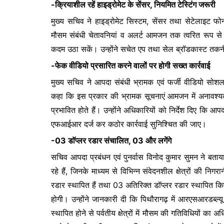
-क्रियाशील रहें हाइड्रोमेट के सेंसर, नियमित टेस्टिंग जरूरी
मुख्य सचिव ने हाइड्रोमेट सिस्टम, सेंसर तथा सेटेलाइट फोन
मौसम संबंधी चेतावनियां व अलर्ट आमजन तक त्वरित रूप से 
कदम उठा सकें। उन्होंने सचेत एप तथा सेल ब्रॉडकास्ट त
-फेक वीडियो प्रसारित करने वालों पर होगी सख्त कार्रवाई
मुख्य सचिव ने आपदा संबंधी भ्रामक एवं फर्जी वीडियो सोशल
कहा कि इस प्रकार की भ्रामक सूचनाएं आमजन में अनावश्यक 
प्रभावित होते हैं। उन्होंने अधिकारियों को निर्देश दिए कि आ
एफआईआर दर्ज कर कठोर कार्रवाई सुनिश्चित की जाए।
-03 डाॅप्लर रडार संचालित, 03 और लगेंगे
सचिव आपदा प्रबंधन एवं पुनर्वास विनोद कुमार सुमन ने बताया 
रहे हैं, जिनके माध्यम से विभिन्न संवेदनशील क्षेत्रों की निगर
रडार स्थापित हैं तथा 03 अतिरिक्त डॉप्लर रडार स्थापित किए
होगी। उन्होंने जानकारी दी कि पिथौरागढ़ में आरएसआरडब्ल्यू 
स्थापित होने से पर्वतीय क्षेत्रों में मौसम की गतिविधियों का