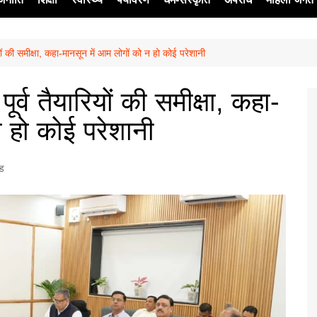
यों की समीक्षा, कहा-मानसून में आम लोगों को न हो कोई परेशानी
ेश
र्व तैयारियों की समीक्षा, कहा-
न हो कोई परेशानी
्ड