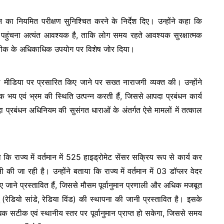
 का नियमित परीक्षण सुनिश्चित करने के निर्देश दिए। उन्होंने कहा कि
पहुंचना अत्यंत आवश्यक है, ताकि लोग समय रहते आवश्यक सुरक्षात्मक
कनीक के अधिकाधिक उपयोग पर विशेष जोर दिया।
 मीडिया पर प्रसारित किए जाने पर सख्त नाराजगी व्यक्त की। उन्होंने
भय एवं भ्रम की स्थिति उत्पन्न करती हैं, जिससे आपदा प्रबंधन कार्य
पदा प्रबंधन अधिनियम की सुसंगत धाराओं के अंतर्गत ऐसे मामलों में तत्काल
कि राज्य में वर्तमान में 525 हाइड्रोमेट सेंसर सक्रिय रूप से कार्य कर
ानी की जा रही है। उन्होंने बताया कि राज्य में वर्तमान में 03 डॉप्लर वेदर
 जाने प्रस्तावित हैं, जिससे मौसम पूर्वानुमान प्रणाली और अधिक मजबूत
(रेडियो सांडे, रेडिया विंड) की स्थापना की जानी प्रस्तावित है। इसके
 अधिक सटीक एवं स्थानीय स्तर पर पूर्वानुमान प्राप्त हो सकेगा, जिससे समय