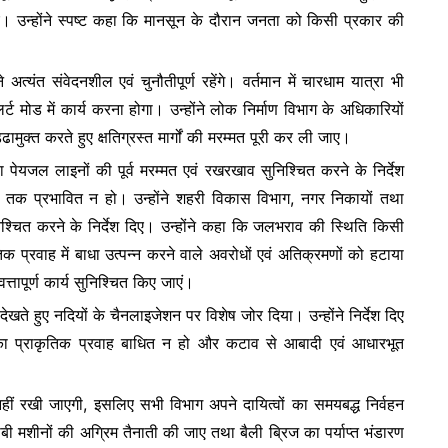
ए। उन्होंने स्पष्ट कहा कि मानसून के दौरान जनता को किसी प्रकार की
यंत संवेदनशील एवं चुनौतीपूर्ण रहेंगे। वर्तमान में चारधाम यात्रा भी
ट मोड में कार्य करना होगा। उन्होंने लोक निर्माण विभाग के अधिकारियों
ढामुक्त करते हुए क्षतिग्रस्त मार्गों की मरम्मत पूरी कर ली जाए।
था पेयजल लाइनों की पूर्व मरम्मत एवं रखरखाव सुनिश्चित करने के निर्देश
मय तक प्रभावित न हो। उन्होंने शहरी विकास विभाग, नगर निकायों तथा
श्चित करने के निर्देश दिए। उन्होंने कहा कि जलभराव की स्थिति किसी
तिक प्रवाह में बाधा उत्पन्न करने वाले अवरोधों एवं अतिक्रमणों को हटाया
तापूर्ण कार्य सुनिश्चित किए जाएं।
 देखते हुए नदियों के चैनलाइजेशन पर विशेष जोर दिया। उन्होंने निर्देश दिए
का प्राकृतिक प्रवाह बाधित न हो और कटाव से आबादी एवं आधारभूत
नहीं रखी जाएगी, इसलिए सभी विभाग अपने दायित्वों का समयबद्ध निर्वहन
ी मशीनों की अग्रिम तैनाती की जाए तथा बैली ब्रिज का पर्याप्त भंडारण