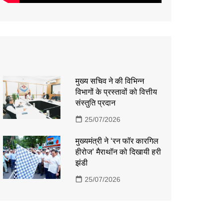
मुख्य सचिव ने की विभिन्न
विभागों के प्रस्तावों को वित्तीय
संस्तुति प्रदान
25/07/2026
मुख्यमंत्री ने ‘रन फॉर कारगिल
हीरोज’ मैराथॉन को दिखायी हरी
झंडी
25/07/2026