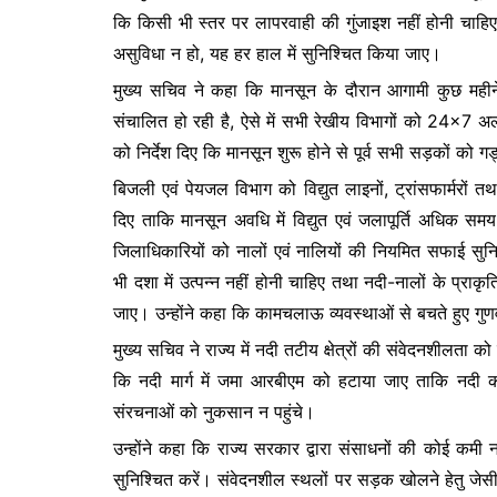
o
p
n
कि किसी भी स्तर पर लापरवाही की गुंजाइश नहीं होनी चाहि
o
p
g
असुविधा न हो, यह हर हाल में सुनिश्चित किया जाए।
k
er
मुख्य सचिव ने कहा कि मानसून के दौरान आगामी कुछ महीने अत्
संचालित हो रही है, ऐसे में सभी रेखीय विभागों को 24×7 अलर्
को निर्देश दिए कि मानसून शुरू होने से पूर्व सभी सड़कों को गड्
बिजली एवं पेयजल विभाग को विद्युत लाइनों, ट्रांसफार्मरों त
दिए ताकि मानसून अवधि में विद्युत एवं जलापूर्ति अधिक स
जिलाधिकारियों को नालों एवं नालियों की नियमित सफाई सुनि
भी दशा में उत्पन्न नहीं होनी चाहिए तथा नदी-नालों के प्राकृ
जाए। उन्होंने कहा कि कामचलाऊ व्यवस्थाओं से बचते हुए गुणवत्
मुख्य सचिव ने राज्य में नदी तटीय क्षेत्रों की संवेदनशीलता को
कि नदी मार्ग में जमा आरबीएम को हटाया जाए ताकि नदी 
संरचनाओं को नुकसान न पहुंचे।
उन्होंने कहा कि राज्य सरकार द्वारा संसाधनों की कोई कमी 
सुनिश्चित करें। संवेदनशील स्थलों पर सड़क खोलने हेतु जेसीब