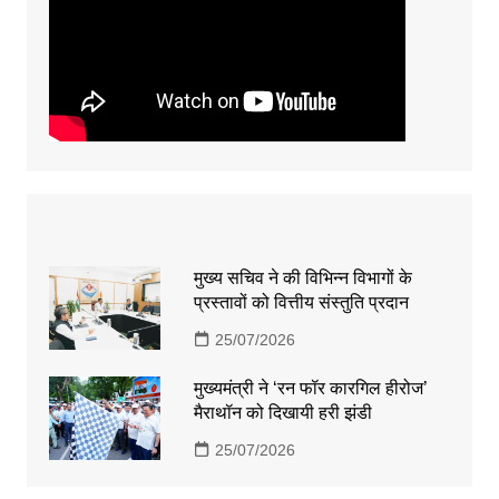
मुख्य सचिव ने की विभिन्न विभागों के
प्रस्तावों को वित्तीय संस्तुति प्रदान
25/07/2026
मुख्यमंत्री ने ‘रन फॉर कारगिल हीरोज’
मैराथॉन को दिखायी हरी झंडी
25/07/2026