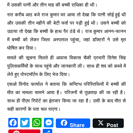
में उसकी पत्नी और तीन माह की बच्ची राधिका ही थी।
रात करीब आठ बजे राज कुमार घर आया तो देखा कि पत्नी सोई हुई थी
और उसकी तीन महीने की बेटी फर्श पर पड़ी हुई थी। उसने बच्ची को
उठाया तो देखा कि बच्ची के हाथ पैर ठंडे थे। राज कुमार आनन-फानन
में बच्ची को लेकर जिला अस्पताल पहुंचा, जहां डॉक्टरों ने उसे मृत
घोषित कर दिया।
मामले की सूचना मिलते ही आवास विकास चैकी प्रभारी दिनेश सिंह
पुलिसकर्मियों के साथ पहुंचे और जानकारी ली। साथ ही शव को कब्जे में
लेते हुए पोस्टमॉर्टम के लिए भेज दिया।
एसओ विनोद फर्त्याल ने बताया कि सन्दिग्ध परिस्तिथियों में बच्ची की
मौत का मामला सामने आया है। परिजनों से पुछताछ की जा रही है।
साथ ही पीएम रिपोर्ट का इंतजार किया जा रहा है। उसी के बाद मौत से
सही कारणों के पता चल पाएगा।
F
T
W
M
Share
Post
a
w
h
e