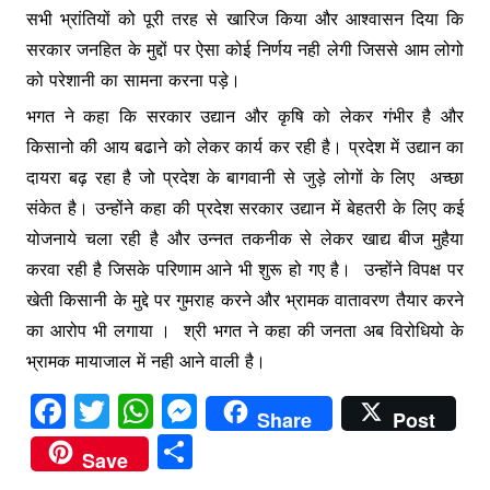
सभी भ्रांतियों को पूरी तरह से खारिज किया और आश्वासन दिया कि
सरकार जनहित के मुद्दों पर ऐसा कोई निर्णय नही लेगी जिससे आम लोगो
को परेशानी का सामना करना पड़े।
भगत ने कहा कि सरकार उद्यान और कृषि को लेकर गंभीर है और
किसानो की आय बढाने को लेकर कार्य कर रही है। प्रदेश में उद्यान का
दायरा बढ़ रहा है जो प्रदेश के बागवानी से जुड़े लोगों के लिए अच्छा
संकेत है। उन्होंने कहा की प्रदेश सरकार उद्यान में बेहतरी के लिए कई
योजनाये चला रही है और उन्नत तकनीक से लेकर खाद्य बीज मुहैया
करवा रही है जिसके परिणाम आने भी शुरू हो गए है। उन्होंने विपक्ष पर
खेती किसानी के मुद्दे पर गुमराह करने और भ्रामक वातावरण तैयार करने
का आरोप भी लगाया । श्री भगत ने कहा की जनता अब विरोधियो के
भ्रामक मायाजाल में नही आने वाली है।
F
T
W
M
Share
Post
a
w
h
e
S
Save
c
itt
at
s
h