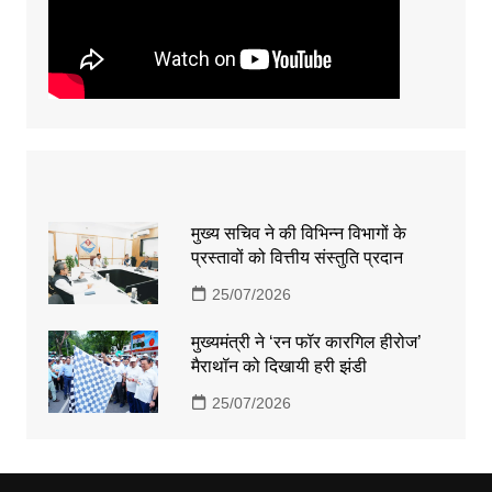
मुख्य सचिव ने की विभिन्न विभागों के
प्रस्तावों को वित्तीय संस्तुति प्रदान
25/07/2026
मुख्यमंत्री ने ‘रन फॉर कारगिल हीरोज’
मैराथॉन को दिखायी हरी झंडी
25/07/2026