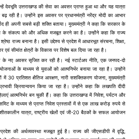
व उन्हें देवभूमि उत्तराखण्ड की सेवा का अवसर प्राप्त हुआ था और यह यात्रा
बढ़ रही है। उन्होंने इस अवसर पर प्रधानमंत्री नरेंद्र मोदी का आभार
र्वाद ही अपनी सबसे बड़ी शक्ति बताया। मुख्यमंत्री ने कहा कि सरकार के
 के संकल्प को और अधिक मजबूत करने का है। उन्होंने कहा कि राज्य
्ठ राज्य बनाना है। इसी उद्देश्य से प्रदेश में आधारभूत संरचना, शिक्षा,
ार एवं सीमांत क्षेत्रों के विकास पर विशेष बल दिया जा रहा है।
ार के नए अवसर सृजित कर रही है। नई स्टार्टअप नीति, एक जनपद-दो
जनाओं के माध्यम से युवाओं को आत्मनिर्भर बनाया जा रहा है। उन्होंने
में 30 प्रतिशत क्षैतिज आरक्षण, नारी सशक्तिकरण योजना, मुख्यमंत्री
्रभावी क्रियान्वयन किया जा रहा है। उन्होंने कहा कि लखपति दीदी
एं आत्मनिर्भर बन चुकी हैं। कहा कि उत्तराखण्ड में निवेश, पर्यटन और
र्स समिट के माध्यम से प्राप्त निवेश प्रस्तावों में से एक लाख करोड़ रुपये से
ीतकालीन यात्रा, राष्ट्रीय खेलों एवं जी-20 बैठकों के सफल आयोजन
रदेश की अर्थव्यवस्था मजबूत हुई है। राज्य की जीएसडीपी में वृद्धि,