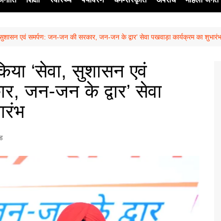
वा, सुशासन एवं समर्पण: जन-जन की सरकार, जन-जन के द्वार’ सेवा पखवाड़ा कार्यक्रम का शुभारं
ेश
 किया ‘सेवा, सुशासन एवं
, जन-जन के द्वार’ सेवा
ारंभ
्ड