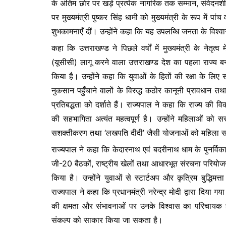
के अंतिम छोर पर खड़े प्रत्येक नागरिक तक सम्मान, संवेदनश
पर मुख्यमंत्री पुष्कर सिंह धामी को मुख्यमंत्री के रूप में प
शुभकामनाएँ दीं। उन्होंने कहा कि यह उपलब्धि जनता के विश
कहा कि उत्तराखण्ड ने पिछले वर्षों में मुख्यमंत्री के नेतृत
(यूसीसी) लागू करने वाला उत्तराखण्ड देश का पहला राज्य
किया है। उन्होंने कहा कि युवाओं के हितों की रक्षा के ल
नुकसान पहुँचाने वालों के विरुद्ध कठोर कानूनी प्रावधान त
प्रतिबद्धता को दर्शाते हैं। राज्यपाल ने कहा कि राज्य की विक
की सहभागिता अत्यंत महत्वपूर्ण है। उन्होंने महिलाओं को स
सशक्तीकरण तथा ‘लखपति दीदी’ जैसी योजनाओं को महिला सशक
राज्यपाल ने कहा कि केदारनाथ एवं बदरीनाथ धाम के पुनर्विकास
जी-20 बैठकों, राष्ट्रीय खेलों तथा आधारभूत संरचना परियोजन
किया है। उन्होंने युवाओं से स्टार्टअप और कृत्रिम बुद्धिमत
राज्यपाल ने कहा कि प्रधानमंत्री नरेन्द्र मोदी द्वारा दिया
की क्षमता और संभावनाओं पर उनके विश्वास का परिचायक ह
संकल्प को साकार किया जा सकता है।