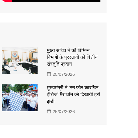
मुख्य सचिव ने की विभिन्न
विभागों के प्रस्तावों को वित्तीय
संस्तुति प्रदान
25/07/2026
मुख्यमंत्री ने ‘रन फॉर कारगिल
हीरोज’ मैराथॉन को दिखायी हरी
झंडी
25/07/2026