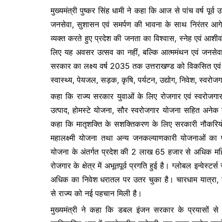
मुख्यमंत्री पुष्कर सिंह धामी ने कहा कि आज से पांच वर्ष पूर्
जनसेवा, सुशासन एवं समर्पण की भावना के साथ निरंतर आगे 
व्यक्त करते हुए प्रदेश की जनता का विश्वास, स्नेह एवं आशी
लिए यह अवसर उत्सव का नहीं, बल्कि आत्ममंथन एवं जनसेवा
सरकार का लक्ष्य वर्ष 2035 तक उत्तराखण्ड को विकसित एवं श्रेष
स्वास्थ्य, पेयजल, सड़क, कृषि, पर्यटन, उद्योग, निवेश, स्वरोजग
कहा कि राज्य सरकार युवाओं के लिए रोजगार एवं स्वरोजग
उत्पाद, होमस्टे योजना, सौर स्वरोजगार योजना सहित अनेक यो
कहा कि मातृशक्ति के सशक्तिकरण के लिए सरकारी नौकरियों 
महालक्ष्मी योजना तथा अन्य जनकल्याणकारी योजनाओं का प
योजना के अंतर्गत प्रदेश की 2 लाख 65 हजार से अधिक महिला
रोजगार के क्षेत्र में अभूतपूर्व प्रगति हुई है। ग्लोबल इन्वेस्ट
अधिक का निवेश धरातल पर उतर चुका है। चारधाम यात्रा, श
से राज्य को नई पहचान मिली है।
मुख्यमंत्री ने कहा कि डबल इंजन सरकार के प्रयासों से प्