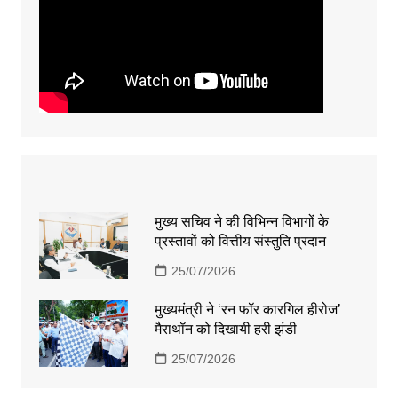
मुख्य सचिव ने की विभिन्न विभागों के
प्रस्तावों को वित्तीय संस्तुति प्रदान
25/07/2026
मुख्यमंत्री ने ‘रन फॉर कारगिल हीरोज’
मैराथॉन को दिखायी हरी झंडी
25/07/2026