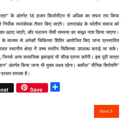
ात्रा” के अंतर्गत 18 हजार किलोमीटर से अधिक का सफर तय किया
र्भीक स्वयंसेवक तैयार किए जाएंगे। उत्तराखंड के पर्वतीय समाज को
कदम उठाए जाएंगे, और पलायन जैसी समस्या का समूल नाश किया जाएगा।
 के माध्यम से अनेकों चिकित्सा शिविर आयोजित किए जाना प्रस्तावित
यथावत स्थानीय क्षेत्र में उच्च स्तरीय चिकित्सा उपलब्ध कराई जा सके।
े, जिनसे अन्य सामाजिक इकाइयां भी सीख प्राप्त करेंगी। इस पूरी यात्रा
ियान” अंतर्गत किया जाना भी मुख्य लक्ष्य रहेगा। बकौल” सैनिक शिरोमणि”
ी प्रथम दस्तक है।
S
ost
Save
h
ar
Next
e