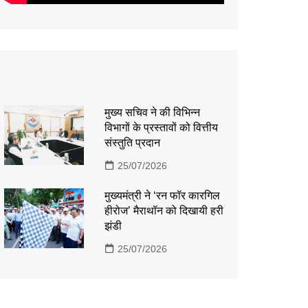
मुख्य सचिव ने की विभिन्न
विभागों के प्रस्तावों को वित्तीय
संस्तुति प्रदान
25/07/2026
मुख्यमंत्री ने ‘रन फॉर कारगिल
हीरोज’ मैराथॉन को दिखायी हरी
झंडी
25/07/2026