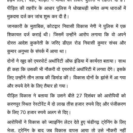
पीड़ित की तहरीर के आधार पुलिस ने धोखाधड़ी समेत अन्य धाराओं में
मुकदमा दर्ज कर जांच शुरू कर दी है।
जानकारी के मुताबिक, कोटद्वार निवासी विकास नेगी ने पुलिस में एक
शिकायत दर्ज कराई थी। जिसमें उन्होंने आरोप लगाया कि वो अपने
दोस्त आदेश कुकरेती के जरिए डीएल रोड निवासी कुमार संभव और
कुमार अनुभव के संपर्क में आया था।
दोनों ने खुद को एयरपोर्ट अथॉरिटी ऑफ इंडिया में कार्यरत बताया। साथ
ही कहा कि उसकी भी नौकरी वो एयरपोर्ट अथॉरिटी में लगवा देंगे। इसके
लिए उन्होंने तीन लाख की डिमांड की। विकास दोनों के झांसे में आ गया
और रुपये देने के लिए तैयार हो गया।
पीड़ित विकास ने बताया कि उसने बीते 27 दिसंबर को आरोपियों को
करणपुर स्थित रेस्टोरेंट में दो लाख तीस हजार रुपये दिए और पंजीकरण
के लिए 70 हजार रुपये अलग से दिए।
आरोपियों ने विकास को ज्वाइनिंग लेटर देते हुए चंडीगढ़ ट्रेनिंग के लिए
भेजा. ट्रेनिंग के बाद जब विकास वापस आया तो उसे नौकरी नहीं