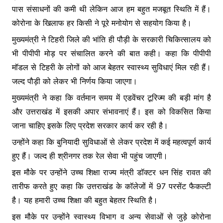
पास संसाधनों की कमी थी लेकिन आज हम बहुत मजबूत स्थिति में हैं।
कोरोना के खिलाफ हर किसी ने पूरे मनोयोग से सहयोग किया है।
मुख्यमंत्री ने टिहरी जिले की भांति ही पौड़ी के सरकारी चिकित्सालय को
भी पीपीपी मोड़ पर संचालित करने की बात कही। कहा कि पीपीपी
मॉडल से टिहरी के लोगों को आज बेहतर स्वास्थ्य सुविधाएं मिल रही हैं।
जल्द पौड़ी को लेकर भी निर्णय किया जाएगा।
मुख्यमंत्री ने कहा कि वर्तमान समय में एडवेंचर टूरिज्म की बड़ी मांग है
और उत्तराखंड में इसकी अपार संभावनाएं हैं। इस को विकसित किया
जाना चाहिए इसके लिए प्रदेश सरकार कार्य कर रही है।
उन्होंने कहा कि बुनियादी सुविधाओं से लेकर प्रदेश में कई महत्वपूर्ण कार्य
हुए हैं। जल्द ही श्रीनगर तक रेल सेवा भी पहुंच जाएगी।
इस मौके पर उन्होंने उच्च शिक्षा राज्य मंत्री डॉक्टर धन सिंह रावत की
तारीफ करते हुए कहा कि उत्तराखंड के कॉलेजों में 97 परसेंट फैकल्टी
है। यह हमारी उच्च शिक्षा की बहुत बेहतर स्थिति है।
इस मौके पर उन्होंने स्वास्थ्य विभाग व अन्य सेवाओं से जुड़े कोरोना