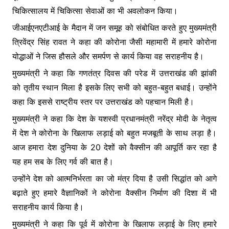
चिकित्सालय में चिकित्सा सेवाओं का भी अवलोकन किया।
जीआईएनएटीआई के मैदान में जन समूह को संबोधित करते हुए मुख्यमंत्री
त्रिवेंद्र सिंह रावत ने कहा की कोरोना जैसी महामारी में हमारे कोरोना
योद्धाओं ने जिस हौसले और समर्पण से कार्य किया वह सराहनीय है।
मुख्यमंत्री ने कहा कि गणतंत्र दिवस की परेड में उत्तराखंड की झांकी
को तृतीय स्थान मिला है इसके लिए सभी को बहुत-बहुत बधाई। उन्होंने
कहा कि इससे राष्ट्रीय स्तर पर उत्तराखंड को पहचान मिली है।
मुख्यमंत्री ने कहा कि देश के यशस्वी प्रधानमंत्री नरेंद्र मोदी के नेतृत्व
में देश ने कोरोना के खिलाफ लड़ाई को बहुत मजबूती के साथ लड़ा है।
आज हमारा देश दुनिया के 20 देशों को वैक्सीन की आपूर्ति कर रहा है
यह हम सब के लिए गर्व की बात है।
उन्होंने देश को आत्मनिर्भरता का जो मंत्र दिया है उसी सिद्धांत को आगे
बढ़ाते हुए हमारे वैज्ञानिकों ने कोरोना वैक्सीन निर्माण की दिशा में भी
सराहनीय कार्य किया है।
मुख्यमंत्री ने कहा कि पूर्व में कोरोना के खिलाफ लड़ाई के लिए हमारे