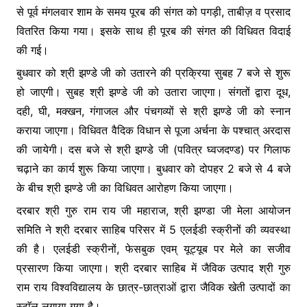
से पूर्व मंगलवार शाम के समय पूरब की संगत को पगड़ी, ताबीज़ व प्रसाद
वितरित किया गया। इसके साथ ही पूरब की संगत की विधिवत विदाई
की गई।
बुधवार को श्री झण्डे जी को उतारने की प्रक्रिया सुबह 7 बजे से शुरू
हो जाएगी। सुबह श्री झण्डे जी को उतारा जाएगा। संगतों द्वारा दूध,
दही, घी, मक्खन, गंगाजल और पंचगव्यों से श्री झण्डे जी को स्नान
कराया जाएगा। विधिवत वैदिक विधान से पूजा अर्चना के पश्चात् अरदास
की जायेगी। दस बजे से श्री झण्डे जी (पवित्र घ्वजदण्ड) पर गिलाफ
चढ़ाने का कार्य शुरू किया जाएगा। बुधवार को दोपहर 2 बजे से 4 बजे
के बीच श्री झण्डे जी का विधिवत आरोहण किया जाएगा।
दरबार श्री गुरु राम राय जी महाराज, श्री झण्डा जी मेला आयोजन
समिति ने श्री दरबार साहिब परिसर में 5 एलईडी स्क्रीनों की व्यवस्था
की है। एलईडी स्क्रीनों, फेसबुक एवम् यूट्यूब पर मेले का सजीव
प्रसारण किया जाएगा। श्री दरबार साहिब में जैविक उत्पाद श्री गुरु
राम राय विश्वविद्यालय के छात्र-छात्राओं द्वारा जैविक खेती उत्पादों का
स्टाॅल लगाया गया है।