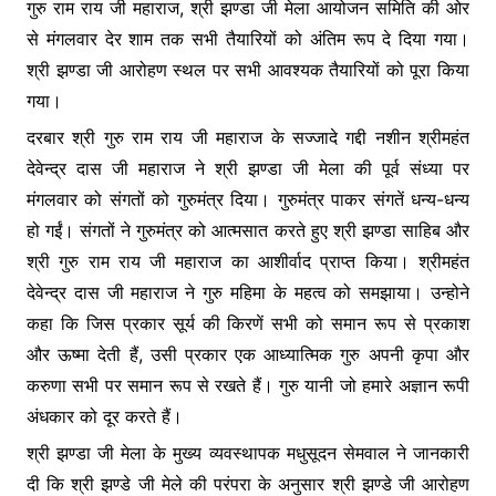
गुरु राम राय जी महाराज, श्री झण्डा जी मेला आयोजन समिति की ओर
से मंगलवार देर शाम तक सभी तैयारियों को अंतिम रूप दे दिया गया।
श्री झण्डा जी आरोहण स्थल पर सभी आवश्यक तैयारियों को पूरा किया
गया।
दरबार श्री गुरु राम राय जी महाराज के सज्जादे गद्दी नशीन श्रीमहंत
देवेन्द्र दास जी महाराज ने श्री झण्डा जी मेला की पूर्व संध्या पर
मंगलवार को संगतों को गुरुमंत्र दिया। गुरुमंत्र पाकर संगतें धन्य-धन्य
हो गईं। संगतों ने गुरुमंत्र को आत्मसात करते हुए श्री झण्डा साहिब और
श्री गुरु राम राय जी महाराज का आशीर्वाद प्राप्त किया। श्रीमहंत
देवेन्द्र दास जी महाराज ने गुरु महिमा के महत्व को समझाया। उन्होने
कहा कि जिस प्रकार सूर्य की किरणें सभी को समान रूप से प्रकाश
और ऊष्मा देती हैं, उसी प्रकार एक आध्यात्मिक गुरु अपनी कृपा और
करुणा सभी पर समान रूप से रखते हैं। गुरु यानी जो हमारे अज्ञान रूपी
अंधकार को दूर करते हैं।
श्री झण्डा जी मेला के मुख्य व्यवस्थापक मधुसूदन सेमवाल ने जानकारी
दी कि श्री झण्डे जी मेले की परंपरा के अनुसार श्री झण्डे जी आरोहण