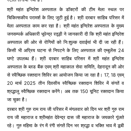
श्री महंत इन्दिरेश अस्पताल के डाॅक्टरों की टीम मेला स्थल पर
चिकित्सकीय परामर्श के लिए जुटी हुई है। श्री दरबार साहिब परिसर में
मेला अस्पताल काम कर रहा है। श्री महंत इन्दिरेश अस्पताल के मुख्य
जनसम्पर्क अधिकारी भूपेन्द्र रतूड़ी ने जानकारी दी कि श्री महंत इन्दिरेश
अस्पताल की ओर से रोगियों को निःशुल्क दवाईयां भी दी जा रही हैं।
किसी भी अप्रिय घटना से निपटने के लिए अस्पताल की एम्बुलेंस 24
घण्टे उपलब्ध हैं। श्री दरबार साहिब परिसर में श्री महंत इन्दिरेश
अस्पताल के ब्लड बैंक एवम् श्री महाकाल सेवा समिति, देहरादून की ओर
से स्वैच्छिक रक्तदान शिविर का आयोजन किया जा रहा है। 17, 18 एवम्
20 मार्च 2025 तीन दिवसीय स्वैच्छिक रक्तदान शिविर में संगतें व
श्रद्धालु स्वैच्छिक रक्तदान करेंगे। अब तक 150 यूनिट रक्तदान किया
जा चुका है।
दरबार श्री गुरु राम राय जी परिसर में मंगलवार को दिन भर श्री गुरु राम
राय जी महाराज व श्रीमहंत देवेन्द्र दास जी महाराज के जयकारे गूंजते
रहे। गुरु महिमा के रंग में रंगी संगतें दिन भर श्रद्धा व भक्ति भाव में डूबी