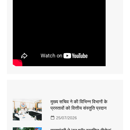
मुख्य सचिव ने की विभिन्न विभागों के
प्रस्तावों को वित्तीय संस्तुति प्रदान
25/07/2026