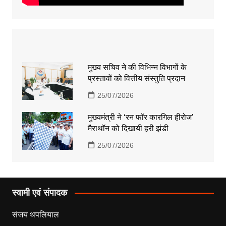
मुख्य सचिव ने की विभिन्न विभागों के
प्रस्तावों को वित्तीय संस्तुति प्रदान
25/07/2026
मुख्यमंत्री ने ‘रन फॉर कारगिल हीरोज’
मैराथॉन को दिखायी हरी झंडी
25/07/2026
स्वामी एवं संपादक
संजय थपलियाल