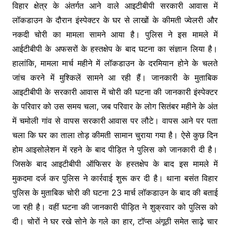
विहार क्षेत्र के अंतर्गत आने वाले आइटीबीपी सरकारी आवास में
लॉकडाउन के दौरान इंस्पेक्टर के घर से लाखों के कीमती ज्वेलरी और
नकदी चोरी का मामला सामने आया है। पुलिस ने इस मामले में
आईटीबीपी के अफसरों के हस्तक्षेप के बाद घटना का संज्ञान लिया है।
हालांकि, मामला मार्च महीने में लॉकडाउन के दरमियान होने के चलते
जांच करने में मुश्किलें सामने आ रही हैं। जानकारी के मुताबिक
आइटीबीपी के सरकारी आवास में चोरी की घटना की जानकारी इंस्पेक्टर
के परिवार को उस समय चला, जब परिवार के लोग सितंबर महीने के अंत
में चमोली गांव से वापस सरकारी आवास पर लौटे। वापस आने पर पता
चला कि घर का ताला तोड़ कीमती सामान चुराया गया है। ऐसे कुछ दिन
होम आइसोलेशन में रहने के बाद पीड़ित ने पुलिस को जानकारी दी है।
जिसके बाद आइटीबीपी ऑफिसर के हस्तक्षेप के बाद इस मामले में
मुकदमा दर्ज कर पुलिस ने कार्रवाई शुरू कर दी है। थाना बसंत विहार
पुलिस के मुताबिक चोरी की घटना 23 मार्च लॉकडाउन के बाद की बताई
जा रही है। वहीं घटना की जानकारी पीड़ित ने शुक्रवार को पुलिस को
दी। चोरों ने घर रखे सोने के गले का हार, टॉप्स अंगूठी समेत साढ़े चार