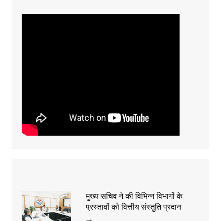
मुख्य सचिव ने की विभिन्न विभागों के
प्रस्तावों को वित्तीय संस्तुति प्रदान