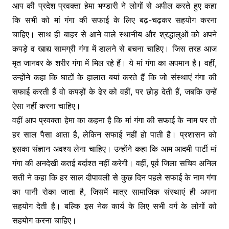
आप की प्रदेश प्रवक्ता हेमा भण्डारी ने लोगों से अपील करते हुए कहा
कि सभी को मां गंगा की सफाई के लिए बढ़-चढ़कर सहयोग करना
चाहिए। साथ ही बाहर से आने वाले स्थानीय और श्रद्धालुओं को अपने
कपड़े व खाद्य सामग्री गंगा में डालने से बचना चाहिए। जिस तरह आज
मृत जानवर के शरीर गंगा में मिल रहे हैं। ये मां गंगा का अपमान है। वहीं,
उन्होंने कहा कि घाटों के हालात बयां करते हैं कि जो संस्थाएं गंगा की
सफाई करती हैं वो कपड़ों के ढेर को वहीं, पर छोड़ देती हैं, जबकि उन्हें
ऐसा नहीं करना चाहिए।
वहीं आप प्रवक्ता हेमा का कहना है कि मां गंगा की सफाई के नाम पर तो
हर साल पैसा आता है, लेकिन सफाई नहीं हो पाती है। प्रशासन को
इसका संज्ञान अवश्य लेना चाहिए। उन्होंने कहा कि आम आदमी पार्टी मां
गंगा की अनदेखी कतई बर्दाश्त नहीं करेगी। वहीं, पूर्व जिला सचिव अनिल
सती ने कहा कि हर साल दीपावली से कुछ दिन पहले सफाई के नाम गंगा
का पानी रोका जाता है, जिसमें मात्र सामाजिक संस्थाएं ही अपना
सहयोग देती है। बल्कि इस नेक कार्य के लिए सभी वर्ग के लोगों को
सहयोग करना चाहिए।