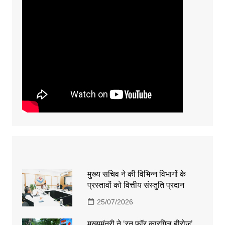
मुख्य सचिव ने की विभिन्न विभागों के
प्रस्तावों को वित्तीय संस्तुति प्रदान
25/07/2026
मुख्यमंत्री ने ‘रन फॉर कारगिल हीरोज’