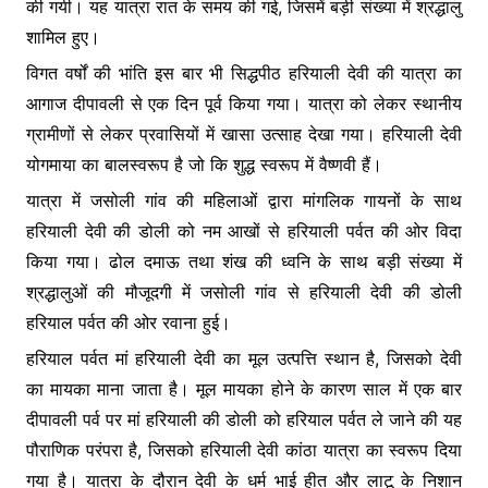
k
er
की गयी। यह यात्रा रात के समय की गई, जिसमें बड़ी संख्या में श्रद्धालु
शामिल हुए।
विगत वर्षों की भांति इस बार भी सिद्धपीठ हरियाली देवी की यात्रा का
आगाज दीपावली से एक दिन पूर्व किया गया। यात्रा को लेकर स्थानीय
ग्रामीणों से लेकर प्रवासियों में खासा उत्साह देखा गया। हरियाली देवी
योगमाया का बालस्वरूप है जो कि शुद्ध स्वरूप में वैष्णवी हैं।
यात्रा में जसोली गांव की महिलाओं द्वारा मांगलिक गायनों के साथ
हरियाली देवी की डोली को नम आखों से हरियाली पर्वत की ओर विदा
किया गया। ढोल दमाऊ तथा शंख की ध्वनि के साथ बड़ी संख्या में
श्रद्धालुओं की मौजूदगी में जसोली गांव से हरियाली देवी की डोली
हरियाल पर्वत की ओर रवाना हुई।
हरियाल पर्वत मां हरियाली देवी का मूल उत्पत्ति स्थान है, जिसको देवी
का मायका माना जाता है। मूल मायका होने के कारण साल में एक बार
दीपावली पर्व पर मां हरियाली की डोली को हरियाल पर्वत ले जाने की यह
पौराणिक परंपरा है, जिसको हरियाली देवी कांठा यात्रा का स्वरूप दिया
गया है। यात्रा के दौरान देवी के धर्म भाई हीत और लाटू के निशान