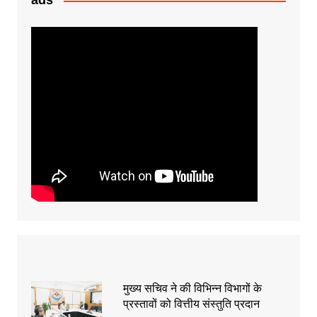
ads
मुख्य सचिव ने की विभिन्न विभागों के
प्रस्तावों को वित्तीय संस्तुति प्रदान