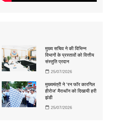
मुख्य सचिव ने की विभिन्न
विभागों के प्रस्तावों को वित्तीय
संस्तुति प्रदान
25/07/2026
मुख्यमंत्री ने ‘रन फॉर कारगिल
हीरोज’ मैराथॉन को दिखायी हरी
झंडी
25/07/2026