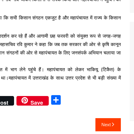
े कहा कि सभी किसान संगठन एकजुट है और महापंचायत में राज्य के किसान
्रदर्शन कर रहे हैं और आगामी छह फरवरी को संयुक्त रूप से जगह-जगह
रदेश महासचिव रवि कुमार ने कहा कि जब तक सरकार की ओर से कृषि कानून
ान संगठनों की ओर से महापंचायत के लिए जनसंपर्क अभियान चलाया जा
 में भाग लेने पहुंचे हैं। महापंचायत को लेकर भाकियू (टिकैत) के
था।महापंचायत में उत्तराखंड के साथ उत्तर प्रदेश से भी बड़ी संख्या में
S
ost
Save
h
ar
Next
e