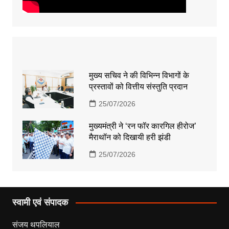
मुख्य सचिव ने की विभिन्न विभागों के
प्रस्तावों को वित्तीय संस्तुति प्रदान
25/07/2026
मुख्यमंत्री ने ‘रन फॉर कारगिल हीरोज’
मैराथॉन को दिखायी हरी झंडी
25/07/2026
स्वामी एवं संपादक
संजय थपलियाल