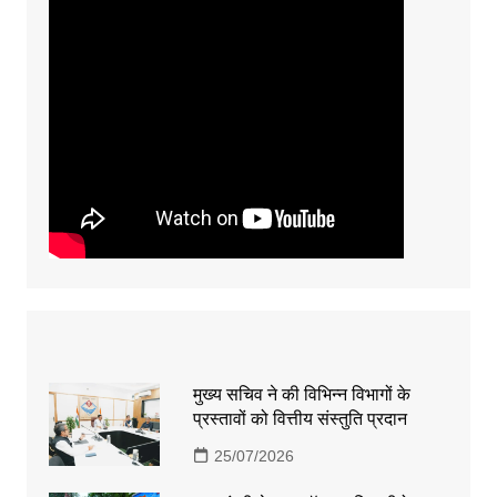
मुख्य सचिव ने की विभिन्न विभागों के
प्रस्तावों को वित्तीय संस्तुति प्रदान
25/07/2026