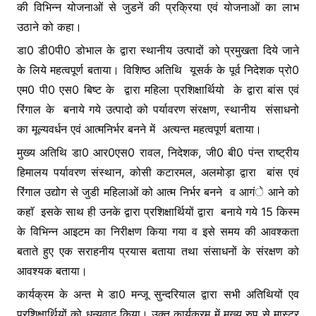
की विभिन्न योजनाओं से जुडनें की प्रक्रिया एवं योजनाओं का लाभ
उठाने को कहा।
डा0 डी0पी0 डोभाल के द्वारा स्थानीय उत्पादों को प्रमुखता दिये जाने
के लिये महत्वपूर्ण बताया। विशिष्ठ अतिथि यूसर्क के पूर्व निदेशक प्रो0
एम0 पी0 एस0 बिष्ट के द्वारा महिला प्रशिक्षार्थियो के द्वारा बांस एवं
रिंगाल के बनाये गये उत्पादो को पर्यावरण संरक्षण, स्थानीय संसाधनो
का मूल्यवर्धन एवं आत्मनिर्भर बनने में अत्यन्त महत्वपूर्ण बताया।
मुख्य अतिथि डा0 आर0एस0 रावल, निदेशक, जी0 बी0 पंन्त राष्ट्रीय
हिमालय पर्यावरण संस्थान, कोसी कटारमल, अलमोड़ा द्वारा बांस एवं
रिंगाल उद्योग से जुडी महिलाओं को आत्म निर्भर बनने व आगंे आने को
कहाॅ इसके साथ ही उनके द्वारा प्रशिक्षार्थियों द्वारा बनाये गये 15 किस्म
के विभिन्न आइटम का निरीक्षण किया गया व इसे समय की आवश्कता
बताते हुए एक सराहनीय प्रयास बताया तथा संसाधनों के संरक्षण को
आवश्यक बताया।
कार्यक्रम के अन्त मे डा0 मन्जू सुन्दरियाल द्वारा सभी अतिथियों एव
प्रशिक्षार्थियों को धन्यवाद किया। उक्त कार्यक्रम में मुख्य रुप से मास्टर