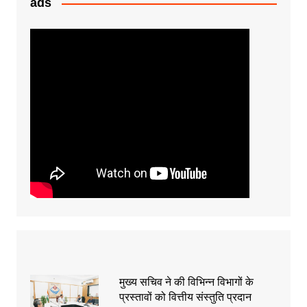
ads
मुख्य सचिव ने की विभिन्न विभागों के
प्रस्तावों को वित्तीय संस्तुति प्रदान