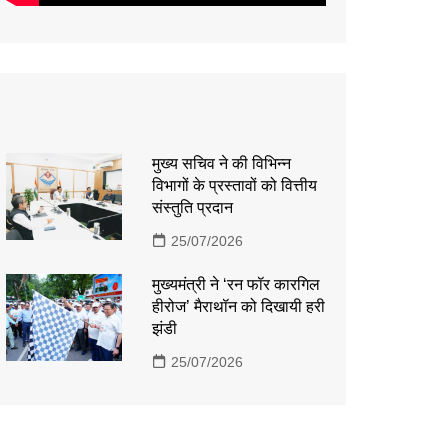
मुख्य सचिव ने की विभिन्न
विभागों के प्रस्तावों को वित्तीय
संस्तुति प्रदान
25/07/2026
मुख्यमंत्री ने ‘रन फॉर कारगिल
हीरोज’ मैराथॉन को दिखायी हरी
झंडी
25/07/2026