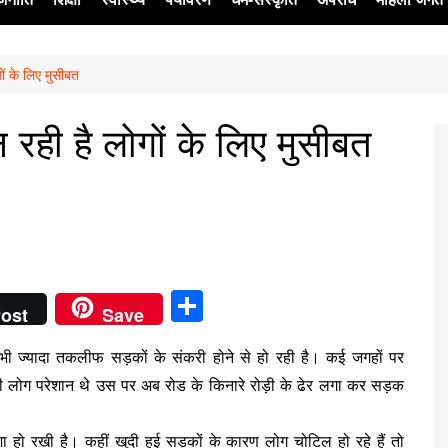
ं के लिए मुसीबत
ेश
रही है लोगों के लिए मुसीबत
S
ost
Save
h
से भी ज्यादा तकलीफ सड़कों के संकरी होने से हो रही है। कई जगहों पर
ar
ी लोग परेशान थे उस पर अब रोड के किनारे रोड़ी के ढेर लगा कर सड़क
e
दशा हो रखी है। कहीं खुदी हुई सड़कों के कारण लोग चोटिल हो रहे हैं तो