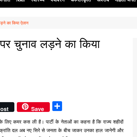
 लड़ने का किया ऐलान
ेश
ं पर चुनाव लड़ने का किया
S
ost
Save
h
के लिए कमर कस ली है। पार्टी के नेताओं का कहना है कि राज्य शहीदों
ar
ड क्रांति दल अब नए सिरे से जनता के बीच जाकर उनका हाल जानेगी और
e