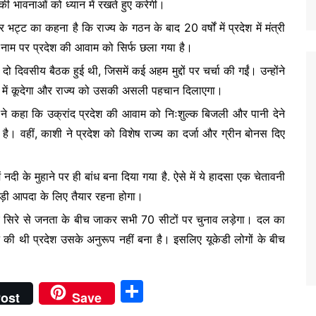
की भावनाओं को ध्यान में रखते हुए करेगी।
कर भट्ट का कहना है कि राज्य के गठन के बाद 20 वर्षों में प्रदेश में मंत्री
के नाम पर प्रदेश की आवाम को सिर्फ छला गया है।
 की दो दिवसीय बैठक हुई थी, जिसमें कई अहम मुद्दों पर चर्चा की गईं। उन्होंने
रण में कूदेगा और राज्य को उसकी असली पहचान दिलाएगा।
ी ने कहा कि उक्रांद प्रदेश की आवाम को निःशुल्क बिजली और पानी देने
ा है। वहीं, काशी ने प्रदेश को विशेष राज्य का दर्जा और ग्रीन बोनस दिए
नदी के मुहाने पर ही बांध बना दिया गया है. ऐसे में ये हादसा एक चेतावनी
बड़ी आपदा के लिए तैयार रहना होगा।
नए सिरे से जनता के बीच जाकर सभी 70 सीटों पर चुनाव लड़ेगा। दल का
 की थी प्रदेश उसके अनुरूप नहीं बना है। इसलिए यूकेडी लोगों के बीच
S
ost
Save
h