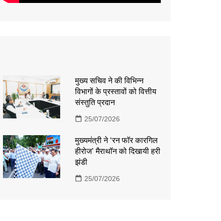
मुख्य सचिव ने की विभिन्न
विभागों के प्रस्तावों को वित्तीय
संस्तुति प्रदान
25/07/2026
मुख्यमंत्री ने ‘रन फॉर कारगिल
हीरोज’ मैराथॉन को दिखायी हरी
झंडी
25/07/2026