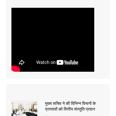
मुख्य सचिव ने की विभिन्न विभागों के
प्रस्तावों को वित्तीय संस्तुति प्रदान