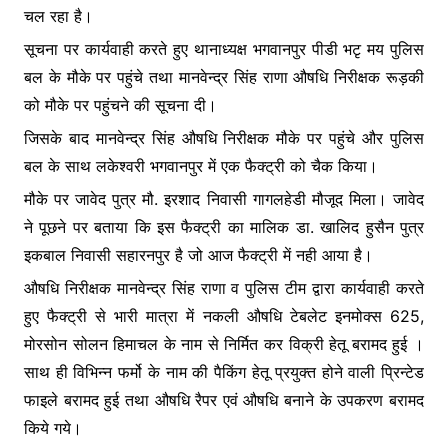
चल रहा है।
सूचना पर कार्यवाही करते हुए थानाध्यक्ष भगवानपुर पीडी भटृ मय पुलिस
बल के मौके पर पहुंचे तथा मानवेन्द्र सिंह राणा औषधि निरीक्षक रूड़की
को मौके पर पहुंचने की सूचना दी।
जिसके बाद मानवेन्द्र सिंह औषधि निरीक्षक मौके पर पहुंचे और पुलिस
बल के साथ लकेश्वरी भगवानपुर में एक फैक्ट्री को चैक किया।
मौके पर जावेद पुत्र मौ. इरशाद निवासी गागलहेडी मौजूद मिला। जावेद
ने पूछने पर बताया कि इस फैक्ट्री का मालिक डा. खालिद हुसैन पुत्र
इकबाल निवासी सहारनपुर है जो आज फैक्ट्री में नही आया है।
औषधि निरीक्षक मानवेन्द्र सिंह राणा व पुलिस टीम द्वारा कार्यवाही करते
हुए फैक्ट्री से भारी मात्रा में नकली औषधि टेबलेट इनमोक्स 625,
मोरसोन सोलन हिमाचल के नाम से निर्मित कर विक्री हेतू बरामद हुई ।
साथ ही विभिन्न फर्मो के नाम की पैकिंग हेतू प्रयुक्त होने वाली प्रिन्टेड
फाइले बरामद हुई तथा औषधि रैपर एवं औषधि बनाने के उपकरण बरामद
किये गये।