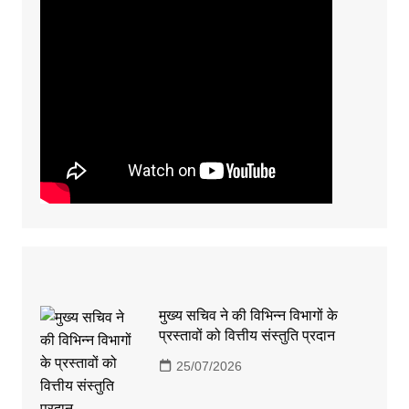
मुख्य सचिव ने की विभिन्न विभागों के
प्रस्तावों को वित्तीय संस्तुति प्रदान
25/07/2026