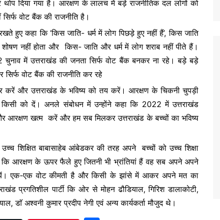
र थोप दिया गया है। आरक्षण के लालच में बड़े राजनीतिक दल लोगों को
 सिर्फ वोट बैंक की राजनीति है।
रखते हुए कहा कि ’किस जाति- धर्म में लोग पिछड़े हुए नहीं हैं’, किस जाति
ं का शोषण नहीं होता और किस- जाति और धर्म में लोग शराब नहीं पीते हैं।
2 चुनाव में उत्तराखंड की जनता सिर्फ वोट बैंक बनकर ना रहे। बड़े बड़े
सिर्फ वोट बैंक की राजनीति कर रहे
चार करें और उत्तराखंड के भविष्य को तय करें। आरक्षण के चिकनी चुपड़ी
िसी को दें। अनले संबोधन में उन्होंने कहा कि 2022 में उत्तराखंड
दी और आरक्षण खत्म करें और हम सब मिलकर उत्तराखंड के बच्चों का भविष्य
 उच्च शिक्षित बाबासाहेब आंबेडकर की तरह अपने बच्चों को उच्च शिक्षा
हा कि आरक्षण के ऊपर फैले हुए जितनी भी भ्रांतियां हैं वह सब अपने अपने
 दिखायें। एक-एक वोट कीमती है और किसी के झांसे में आकर अपने मत का
त्तराखंड प्रगतिशील पार्टी कि ओर से मोहन ढौडियाल, गिरिश डालाकोटी,
ल, डाॅ अश्वनी कुमार प्रदीप नेगी एवं अन्य कार्यकर्ता मौजुद थे।