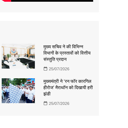
मुख्य सचिव ने की विभिन्न
विभागों के प्रस्तावों को वित्तीय
संस्तुति प्रदान
25/07/2026
मुख्यमंत्री ने ‘रन फॉर कारगिल
हीरोज’ मैराथॉन को दिखायी हरी
झंडी
25/07/2026