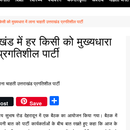
सी को मुख्यधारा में लाना चाहती उत्तराखंड प्रगतिशील पार्टी
ेश
ंड में हर किसी को मुख्यधारा
प्रगतिशील पार्टी
S
ost
Save
h
्यालय सुभाष रोड देहरादून में एक बैठक का आयोजन किया गया। बैठक में
ar
 अपनी बात को पार्टी कार्यकर्ताओं के बीच बात रखते हुए कहा कि आज के
e