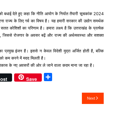
ों को बधाई देते हुए कहा कि नीति आयोग के निर्यात तैयारी सूचकांक 2024
ाप्त करना राज्य के लिए गर्व का विषय है। यह हमारी सरकार की उद्योग समर्थक
ी सतत कोशिशों का परिणाम है। हमारा लक्ष्य है कि उत्तराखंड के प्रत्येक
जाए, जिससे रोजगार के अवसर बढ़ें और राज्य की अर्थव्यवस्था और सशक्त
ा प्रमुख इंजन है। इससे न केवल विदेशी मुद्रा अर्जित होती है, बल्कि
ाटे को कम करने में मदद मिलती है।
 विकास के नए अवसरों की ओर ले जाने वाला कदम माना जा रहा है।
S
ost
Save
h
ar
Next
e