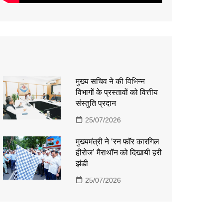
मुख्य सचिव ने की विभिन्न
विभागों के प्रस्तावों को वित्तीय
संस्तुति प्रदान
25/07/2026
मुख्यमंत्री ने ‘रन फॉर कारगिल
हीरोज’ मैराथॉन को दिखायी हरी
झंडी
25/07/2026