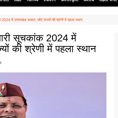
2024 में उत्तराखंड अव्वल, छोटे राज्यों की श्रेणी में पहला स्थान
ेश
यारी सूचकांक 2024 में
यों की श्रेणी में पहला स्थान
्ड